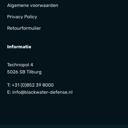
Algemene voorwaarden
Privacy Policy
Retourformulier
Informatie
Technopol 4
5026 SB Tilburg
T:
+31 (0)852 39 8000
E:
info@blackwater-defense.nl