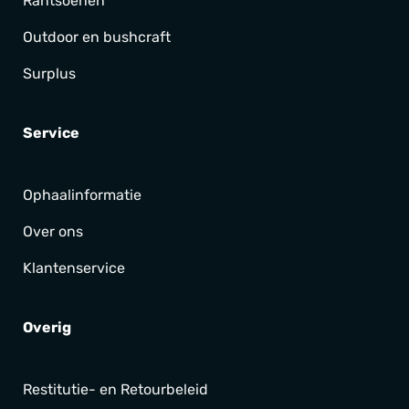
Rantsoenen
Outdoor en bushcraft
Surplus
Service
Ophaalinformatie
Over ons
Klantenservice
Overig
Restitutie- en Retourbeleid