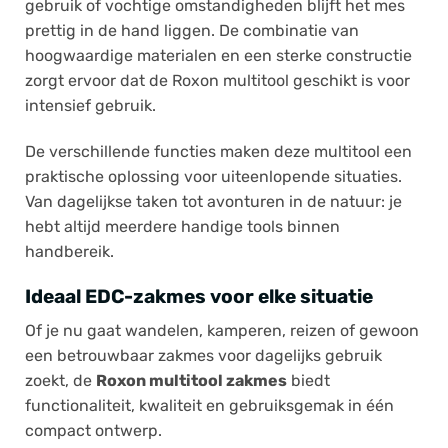
gebruik of vochtige omstandigheden blijft het mes
prettig in de hand liggen. De combinatie van
hoogwaardige materialen en een sterke constructie
zorgt ervoor dat de Roxon multitool geschikt is voor
intensief gebruik.
De verschillende functies maken deze multitool een
praktische oplossing voor uiteenlopende situaties.
Van dagelijkse taken tot avonturen in de natuur: je
hebt altijd meerdere handige tools binnen
handbereik.
Ideaal EDC-zakmes voor elke situatie
Of je nu gaat wandelen, kamperen, reizen of gewoon
een betrouwbaar zakmes voor dagelijks gebruik
zoekt, de
Roxon multitool zakmes
biedt
functionaliteit, kwaliteit en gebruiksgemak in één
compact ontwerp.