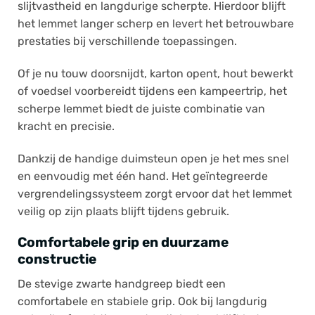
slijtvastheid en langdurige scherpte. Hierdoor blijft
het lemmet langer scherp en levert het betrouwbare
prestaties bij verschillende toepassingen.
Of je nu touw doorsnijdt, karton opent, hout bewerkt
of voedsel voorbereidt tijdens een kampeertrip, het
scherpe lemmet biedt de juiste combinatie van
kracht en precisie.
Dankzij de handige duimsteun open je het mes snel
en eenvoudig met één hand. Het geïntegreerde
vergrendelingssysteem zorgt ervoor dat het lemmet
veilig op zijn plaats blijft tijdens gebruik.
Comfortabele grip en duurzame
constructie
De stevige zwarte handgreep biedt een
comfortabele en stabiele grip. Ook bij langdurig