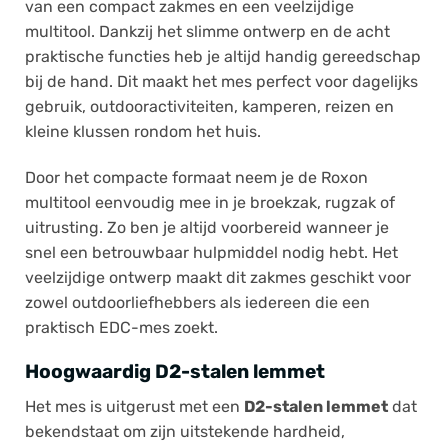
van een compact zakmes en een veelzijdige
multitool. Dankzij het slimme ontwerp en de acht
praktische functies heb je altijd handig gereedschap
bij de hand. Dit maakt het mes perfect voor dagelijks
gebruik, outdooractiviteiten, kamperen, reizen en
kleine klussen rondom het huis.
Door het compacte formaat neem je de Roxon
multitool eenvoudig mee in je broekzak, rugzak of
uitrusting. Zo ben je altijd voorbereid wanneer je
snel een betrouwbaar hulpmiddel nodig hebt. Het
veelzijdige ontwerp maakt dit zakmes geschikt voor
zowel outdoorliefhebbers als iedereen die een
praktisch EDC-mes zoekt.
Hoogwaardig D2-stalen lemmet
Het mes is uitgerust met een
D2-stalen lemmet
dat
bekendstaat om zijn uitstekende hardheid,