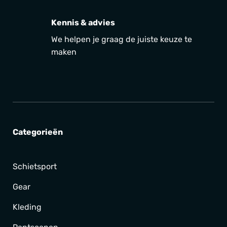
Kennis & advies
We helpen je graag de juiste keuze te
maken
Categorieën
Schietsport
Gear
Kleding