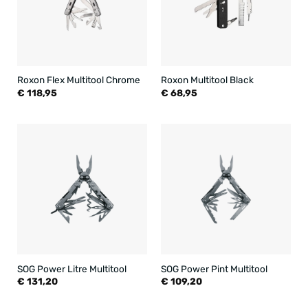
Roxon Flex Multitool Chrome
Roxon Multitool Black
€
118,95
€
68,95
SOG Power Litre Multitool
SOG Power Pint Multitool
€
131,20
€
109,20