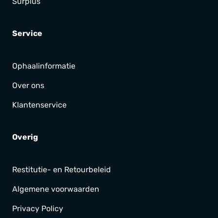
Surplus
Service
Ophaalinformatie
Over ons
Klantenservice
Overig
Restitutie- en Retourbeleid
Algemene voorwaarden
Privacy Policy