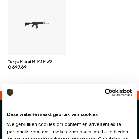
Tokyo Marui M4A1 MWS
€
697,69
Deze website maakt gebruik van cookies
We gebruiken cookies om content en advertenties te
Snelle Levering
personaliseren, om functies voor social media te bieden
en om ons websiteverkeer te analyseren. Ook delen we