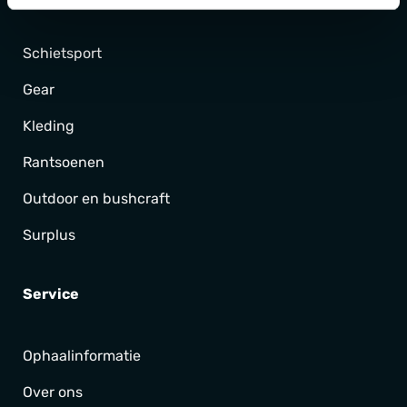
Schietsport
Gear
Kleding
Rantsoenen
Outdoor en bushcraft
Surplus
Service
Ophaalinformatie
Over ons