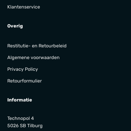
Klantenservice
Overig
Restitutie- en Retourbeleid
Algemene voorwaarden
Privacy Policy
Retourformulier
Informatie
Technopol 4
5026 SB Tilburg