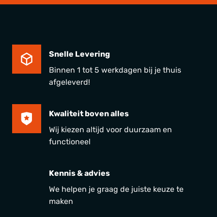
Snelle Levering
Binnen 1 tot 5 werkdagen bij je thuis
afgeleverd!
Kwaliteit boven alles
Wij kiezen altijd voor duurzaam en
functioneel
Kennis & advies
We helpen je graag de juiste keuze te
maken