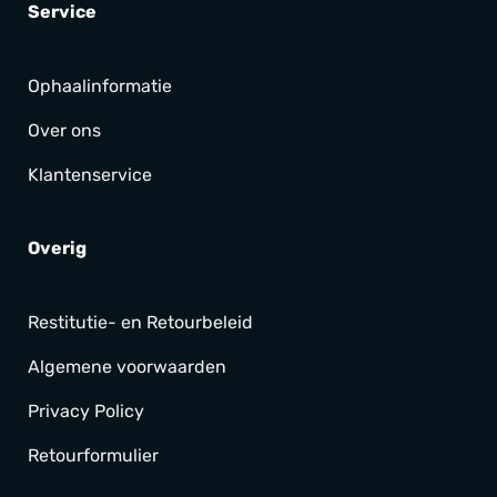
Service
Ophaalinformatie
Over ons
Klantenservice
Overig
Restitutie- en Retourbeleid
Algemene voorwaarden
Privacy Policy
Retourformulier