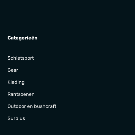
Categorieën
Schietsport
Gear
Kleding
Rantsoenen
Outdoor en bushcraft
Surplus