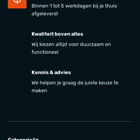
Binnen 1 tot 5 werkdagen bij je thuis
afgeleverd!
Kwaliteit boven alles
Wij kiezen altijd voor duurzaam en
functioneel
Kennis & advies
We helpen je graag de juiste keuze te
maken
Categorieën