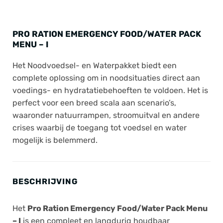
PRO RATION EMERGENCY FOOD/WATER PACK
MENU – I
Het Noodvoedsel- en Waterpakket biedt een
complete oplossing om in noodsituaties direct aan
voedings- en hydratatiebehoeften te voldoen. Het is
perfect voor een breed scala aan scenario’s,
waaronder natuurrampen, stroomuitval en andere
crises waarbij de toegang tot voedsel en water
mogelijk is belemmerd.
BESCHRIJVING
Het
Pro Ration Emergency Food/Water Pack Menu
– I
is een compleet en langdurig houdbaar