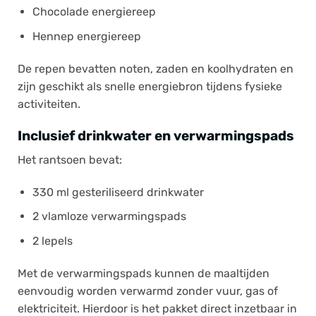
Chocolade energiereep
Hennep energiereep
De repen bevatten noten, zaden en koolhydraten en
zijn geschikt als snelle energiebron tijdens fysieke
activiteiten.
Inclusief drinkwater en verwarmingspads
Het rantsoen bevat:
330 ml gesteriliseerd drinkwater
2 vlamloze verwarmingspads
2 lepels
Met de verwarmingspads kunnen de maaltijden
eenvoudig worden verwarmd zonder vuur, gas of
elektriciteit. Hierdoor is het pakket direct inzetbaar in