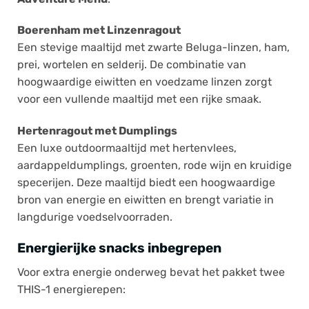
Boerenham met Linzenragout
Een stevige maaltijd met zwarte Beluga-linzen, ham,
prei, wortelen en selderij. De combinatie van
hoogwaardige eiwitten en voedzame linzen zorgt
voor een vullende maaltijd met een rijke smaak.
Hertenragout met Dumplings
Een luxe outdoormaaltijd met hertenvlees,
aardappeldumplings, groenten, rode wijn en kruidige
specerijen. Deze maaltijd biedt een hoogwaardige
bron van energie en eiwitten en brengt variatie in
langdurige voedselvoorraden.
Energierijke snacks inbegrepen
Voor extra energie onderweg bevat het pakket twee
THIS-1 energierepen: