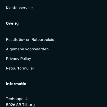
Klantenservice
Overig
Restitutie- en Retourbeleid
Algemene voorwaarden
Privacy Policy
Retourformulier
Informatie
Technopol 4
5026 SB Tilburg