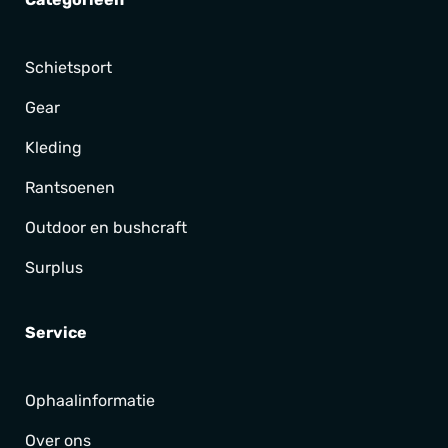
Schietsport
Gear
Kleding
Rantsoenen
Outdoor en bushcraft
Surplus
Service
Ophaalinformatie
Over ons