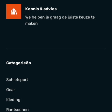
Kennis & advies
We helpen je graag de juiste keuze te
maken
Categorieën
Schietsport
Gear
Kleding
Rantsoenen