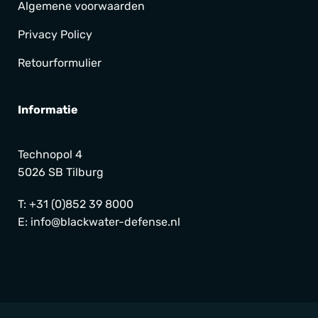
Algemene voorwaarden
Privacy Policy
Retourformulier
Informatie
Technopol 4
5026 SB Tilburg
T:
+31 (0)852 39 8000
E:
info@blackwater-defense.nl