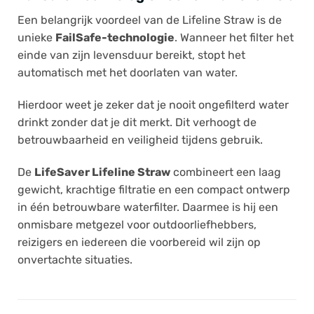
Een belangrijk voordeel van de Lifeline Straw is de
unieke
FailSafe-technologie
. Wanneer het filter het
einde van zijn levensduur bereikt, stopt het
automatisch met het doorlaten van water.
Hierdoor weet je zeker dat je nooit ongefilterd water
drinkt zonder dat je dit merkt. Dit verhoogt de
betrouwbaarheid en veiligheid tijdens gebruik.
De
LifeSaver Lifeline Straw
combineert een laag
gewicht, krachtige filtratie en een compact ontwerp
in één betrouwbare waterfilter. Daarmee is hij een
onmisbare metgezel voor outdoorliefhebbers,
reizigers en iedereen die voorbereid wil zijn op
onvertachte situaties.