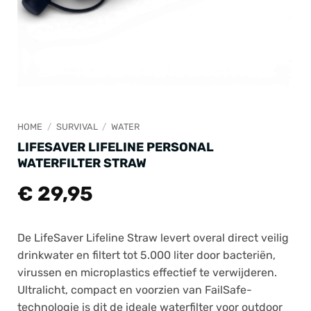
HOME
/
SURVIVAL
/
WATER
LIFESAVER LIFELINE PERSONAL
WATERFILTER STRAW
€
29,95
De LifeSaver Lifeline Straw levert overal direct veilig
drinkwater en filtert tot 5.000 liter door bacteriën,
virussen en microplastics effectief te verwijderen.
Ultralicht, compact en voorzien van FailSafe-
technologie is dit de ideale waterfilter voor outdoor