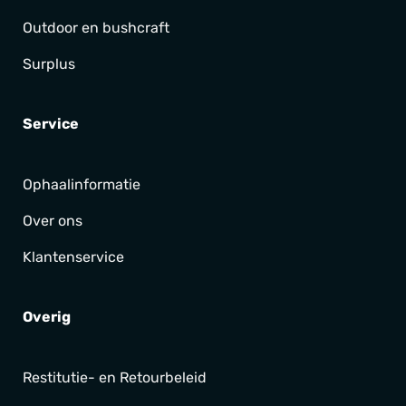
Outdoor en bushcraft
Surplus
Service
Ophaalinformatie
Over ons
Klantenservice
Overig
Restitutie- en Retourbeleid