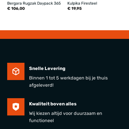
Bergara Rugzak Daypack 365
Kulpika Firesteel
€
106,00
€
19,95
Snelle Levering
Binnen 1 tot 5 werkdagen bij je thuis
afgeleverd!
Kwaliteit boven alles
Wij kiezen altijd voor duurzaam en
functioneel