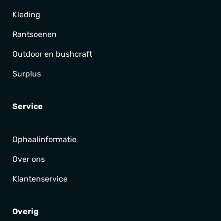
Kleding
Rantsoenen
Outdoor en bushcraft
Surplus
Service
Ophaalinformatie
Over ons
Klantenservice
Overig