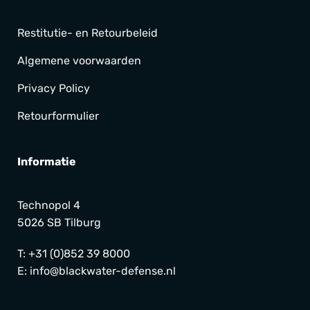
Restitutie- en Retourbeleid
Algemene voorwaarden
Privacy Policy
Retourformulier
Informatie
Technopol 4
5026 SB Tilburg
T:
+31 (0)852 39 8000
E:
info@blackwater-defense.nl