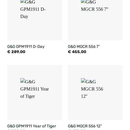
G&G GPM1911 D-Day
G&G MGCR 556 7”
€
289,00
€
455,00
G&G GPM1911 Year of Tiger
G&G MGCR 556 12”