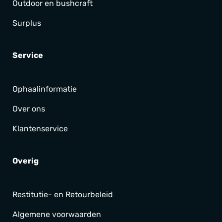
Outdoor en bushcraft
Surplus
Service
Ophaalinformatie
Over ons
Klantenservice
Overig
Restitutie- en Retourbeleid
Algemene voorwaarden