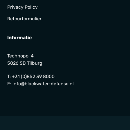
Privacy Policy
Retourformulier
Informatie
Technopol 4
5026 SB Tilburg
T:
+31 (0)852 39 8000
E:
info@blackwater-defense.nl