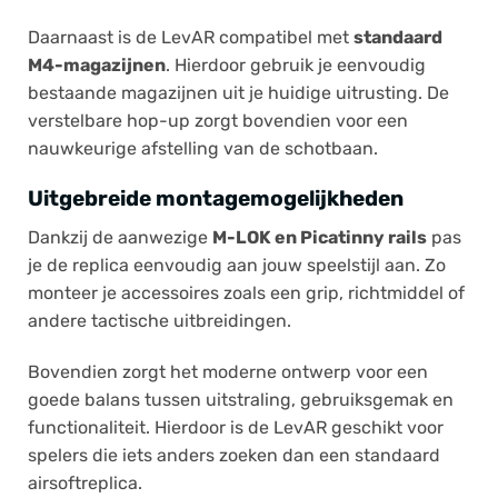
Daarnaast is de LevAR compatibel met
standaard
M4-magazijnen
. Hierdoor gebruik je eenvoudig
bestaande magazijnen uit je huidige uitrusting. De
verstelbare hop-up zorgt bovendien voor een
nauwkeurige afstelling van de schotbaan.
Uitgebreide montagemogelijkheden
Dankzij de aanwezige
M-LOK en Picatinny rails
pas
je de replica eenvoudig aan jouw speelstijl aan. Zo
monteer je accessoires zoals een grip, richtmiddel of
andere tactische uitbreidingen.
Bovendien zorgt het moderne ontwerp voor een
goede balans tussen uitstraling, gebruiksgemak en
functionaliteit. Hierdoor is de LevAR geschikt voor
spelers die iets anders zoeken dan een standaard
airsoftreplica.