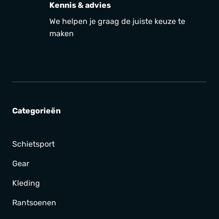
Kennis & advies
We helpen je graag de juiste keuze te
maken
Categorieën
Schietsport
Gear
Kleding
Rantsoenen