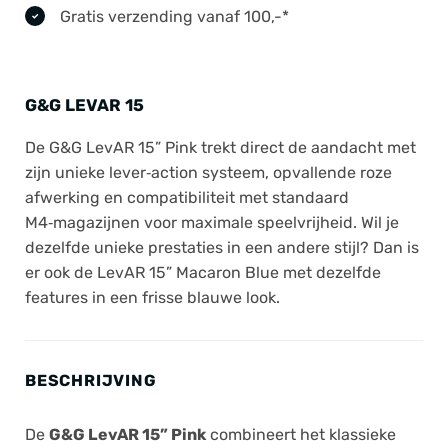
Gratis verzending vanaf 100,-*
G&G LEVAR 15
De G&G LevAR 15” Pink trekt direct de aandacht met
zijn unieke lever‑action systeem, opvallende roze
afwerking en compatibiliteit met standaard
M4‑magazijnen voor maximale speelvrijheid. Wil je
dezelfde unieke prestaties in een andere stijl? Dan is
er ook de LevAR 15” Macaron Blue met dezelfde
features in een frisse blauwe look.
BESCHRIJVING
De
G&G LevAR 15” Pink
combineert het klassieke