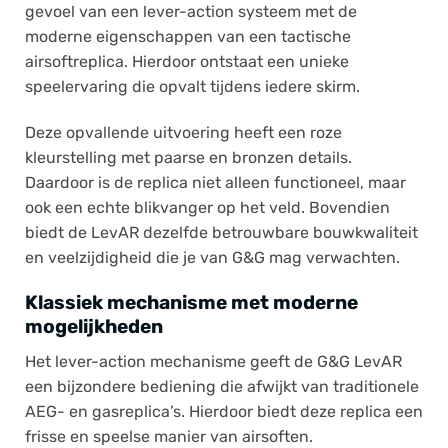
gevoel van een lever-action systeem met de
moderne eigenschappen van een tactische
airsoftreplica. Hierdoor ontstaat een unieke
speelervaring die opvalt tijdens iedere skirm.
Deze opvallende uitvoering heeft een roze
kleurstelling met paarse en bronzen details.
Daardoor is de replica niet alleen functioneel, maar
ook een echte blikvanger op het veld. Bovendien
biedt de LevAR dezelfde betrouwbare bouwkwaliteit
en veelzijdigheid die je van G&G mag verwachten.
Klassiek mechanisme met moderne
mogelijkheden
Het lever-action mechanisme geeft de G&G LevAR
een bijzondere bediening die afwijkt van traditionele
AEG- en gasreplica’s. Hierdoor biedt deze replica een
frisse en speelse manier van airsoften.