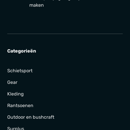
maken
Categorieën
Schietsport
Gear
Kleding
Rantsoenen
Outdoor en bushcraft
Surplus