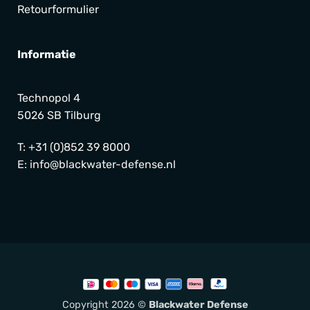
Retourformulier
Informatie
Technopol 4
5026 SB Tilburg
T:
+31 (0)852 39 8000
E:
info@blackwater-defense.nl
Copyright 2026 ©
Blackwater Defense