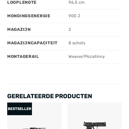
LOOPLENGTE
96,5 cm
MONDINGSENERGIE
900 J
MAGAZIJN
2
MAGAZIJNCAPACITEIT
8 schots
MONTAGERAIL
Weaver/Piccatinny
GERELATEERDE PRODUCTEN
BESTSELLER