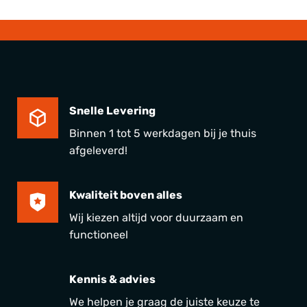
Snelle Levering
Binnen 1 tot 5 werkdagen bij je thuis
afgeleverd!
Kwaliteit boven alles
Wij kiezen altijd voor duurzaam en
functioneel
Kennis & advies
We helpen je graag de juiste keuze te