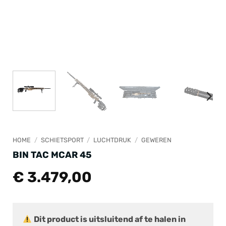
HOME
/
SCHIETSPORT
/
LUCHTDRUK
/
GEWEREN
BIN TAC MCAR 45
€
3.479,00
Dit product is uitsluitend af te halen in