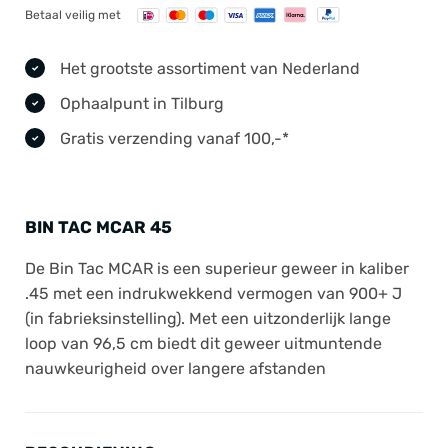
Betaal veilig met
Het grootste assortiment van Nederland
Ophaalpunt in Tilburg
Gratis verzending vanaf 100,-*
BIN TAC MCAR 45
De Bin Tac MCAR is een superieur geweer in kaliber
.45 met een indrukwekkend vermogen van 900+ J
(in fabrieksinstelling). Met een uitzonderlijk lange
loop van 96,5 cm biedt dit geweer uitmuntende
nauwkeurigheid over langere afstanden