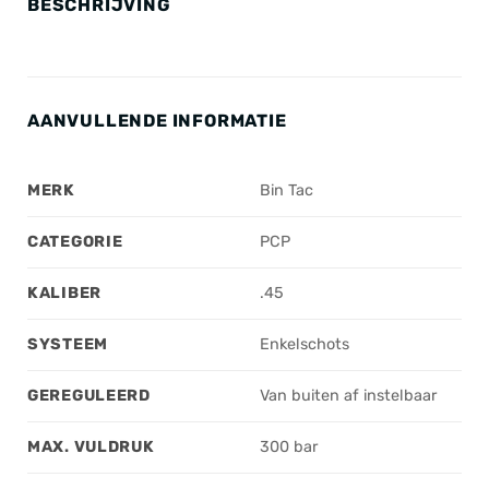
BESCHRIJVING
AANVULLENDE INFORMATIE
MERK
Bin Tac
CATEGORIE
PCP
KALIBER
.45
SYSTEEM
Enkelschots
GEREGULEERD
Van buiten af instelbaar
MAX. VULDRUK
300 bar