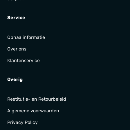
Service
Ophaalinformatie
Over ons
Klantenservice
Overig
Restitutie- en Retourbeleid
Algemene voorwaarden
Privacy Policy