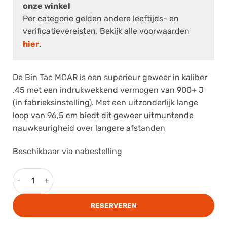
onze winkel
Per categorie gelden andere leeftijds- en
verificatievereisten. Bekijk alle voorwaarden
hier
.
De Bin Tac MCAR is een superieur geweer in kaliber
.45 met een indrukwekkend vermogen van 900+ J
(in fabrieksinstelling). Met een uitzonderlijk lange
loop van 96,5 cm biedt dit geweer uitmuntende
nauwkeurigheid over langere afstanden
Beschikbaar via nabestelling
Bin Tac MCAR 45 aantal
RESERVEREN