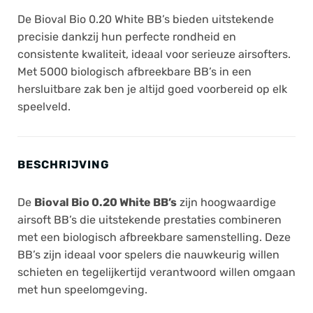
De Bioval Bio 0.20 White BB’s bieden uitstekende
precisie dankzij hun perfecte rondheid en
consistente kwaliteit, ideaal voor serieuze airsofters.
Met 5000 biologisch afbreekbare BB’s in een
hersluitbare zak ben je altijd goed voorbereid op elk
speelveld.
BESCHRIJVING
De
Bioval Bio 0.20 White BB’s
zijn hoogwaardige
airsoft BB’s die uitstekende prestaties combineren
met een biologisch afbreekbare samenstelling. Deze
BB’s zijn ideaal voor spelers die nauwkeurig willen
schieten en tegelijkertijd verantwoord willen omgaan
met hun speelomgeving.