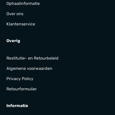
Ophaalinformatie
Over ons
Klantenservice
Overig
Restitutie- en Retourbeleid
Algemene voorwaarden
Privacy Policy
Retourformulier
Informatie