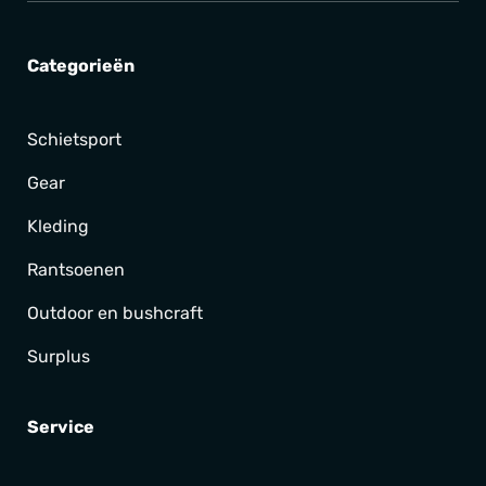
Categorieën
Schietsport
Gear
Kleding
Rantsoenen
Outdoor en bushcraft
Surplus
Service