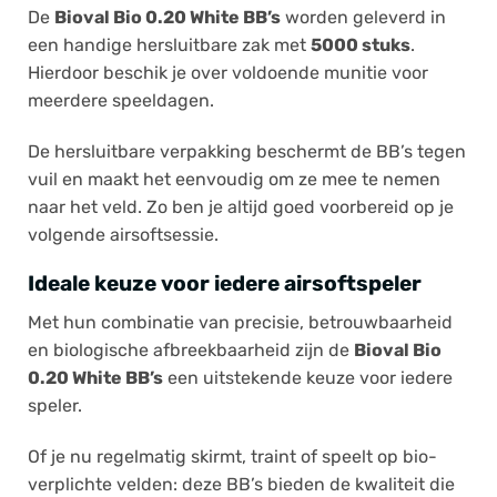
De
Bioval Bio 0.20 White BB’s
worden geleverd in
een handige hersluitbare zak met
5000 stuks
.
Hierdoor beschik je over voldoende munitie voor
meerdere speeldagen.
De hersluitbare verpakking beschermt de BB’s tegen
vuil en maakt het eenvoudig om ze mee te nemen
naar het veld. Zo ben je altijd goed voorbereid op je
volgende airsoftsessie.
Ideale keuze voor iedere airsoftspeler
Met hun combinatie van precisie, betrouwbaarheid
en biologische afbreekbaarheid zijn de
Bioval Bio
0.20 White BB’s
een uitstekende keuze voor iedere
speler.
Of je nu regelmatig skirmt, traint of speelt op bio-
verplichte velden: deze BB’s bieden de kwaliteit die