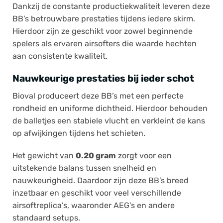
Dankzij de constante productiekwaliteit leveren deze
BB’s betrouwbare prestaties tijdens iedere skirm.
Hierdoor zijn ze geschikt voor zowel beginnende
spelers als ervaren airsofters die waarde hechten
aan consistente kwaliteit.
Nauwkeurige prestaties bij ieder schot
Bioval produceert deze BB’s met een perfecte
rondheid en uniforme dichtheid. Hierdoor behouden
de balletjes een stabiele vlucht en verkleint de kans
op afwijkingen tijdens het schieten.
Het gewicht van
0.20 gram
zorgt voor een
uitstekende balans tussen snelheid en
nauwkeurigheid. Daardoor zijn deze BB’s breed
inzetbaar en geschikt voor veel verschillende
airsoftreplica’s, waaronder AEG’s en andere
standaard setups.