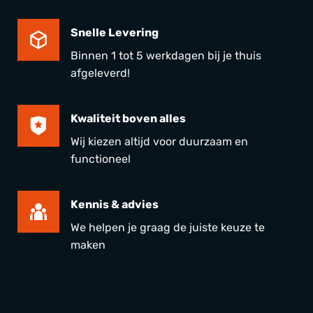
Snelle Levering
Binnen 1 tot 5 werkdagen bij je thuis
afgeleverd!
Kwaliteit boven alles
Wij kiezen altijd voor duurzaam en
functioneel
Kennis & advies
We helpen je graag de juiste keuze te
maken