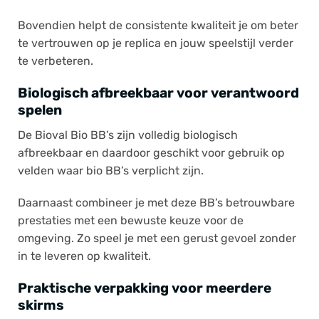
Bovendien helpt de consistente kwaliteit je om beter
te vertrouwen op je replica en jouw speelstijl verder
te verbeteren.
Biologisch afbreekbaar voor verantwoord
spelen
De Bioval Bio BB’s zijn volledig biologisch
afbreekbaar en daardoor geschikt voor gebruik op
velden waar bio BB’s verplicht zijn.
Daarnaast combineer je met deze BB’s betrouwbare
prestaties met een bewuste keuze voor de
omgeving. Zo speel je met een gerust gevoel zonder
in te leveren op kwaliteit.
Praktische verpakking voor meerdere
skirms