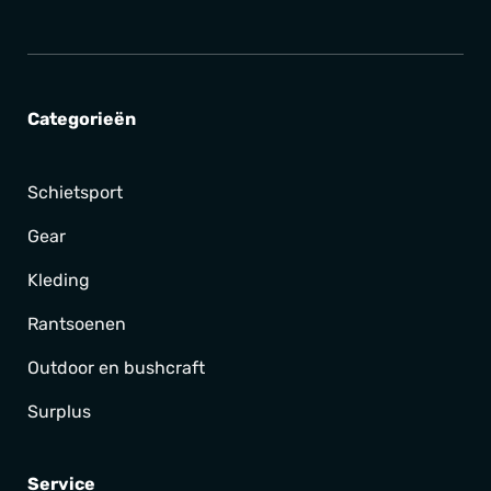
Categorieën
Schietsport
Gear
Kleding
Rantsoenen
Outdoor en bushcraft
Surplus
Service