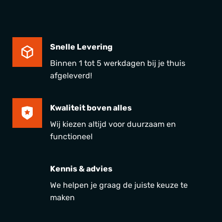
Snelle Levering
Binnen 1 tot 5 werkdagen bij je thuis
afgeleverd!
Kwaliteit boven alles
Wij kiezen altijd voor duurzaam en
functioneel
Kennis & advies
We helpen je graag de juiste keuze te
maken