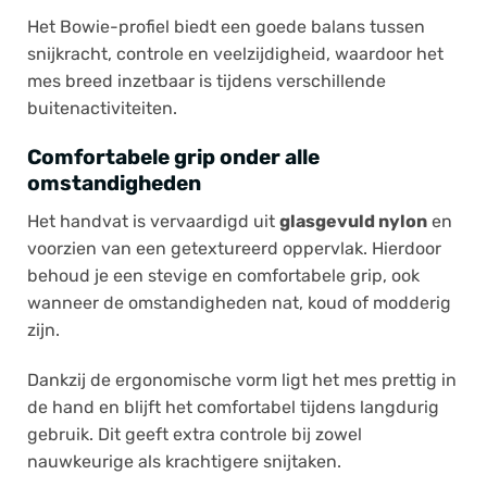
Het Bowie-profiel biedt een goede balans tussen
snijkracht, controle en veelzijdigheid, waardoor het
mes breed inzetbaar is tijdens verschillende
buitenactiviteiten.
Comfortabele grip onder alle
omstandigheden
Het handvat is vervaardigd uit
glasgevuld nylon
en
voorzien van een getextureerd oppervlak. Hierdoor
behoud je een stevige en comfortabele grip, ook
wanneer de omstandigheden nat, koud of modderig
zijn.
Dankzij de ergonomische vorm ligt het mes prettig in
de hand en blijft het comfortabel tijdens langdurig
gebruik. Dit geeft extra controle bij zowel
nauwkeurige als krachtigere snijtaken.