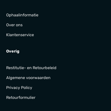
Ophaalinformatie
Over ons
Klantenservice
Overig
Restitutie- en Retourbeleid
Algemene voorwaarden
Privacy Policy
Retourformulier