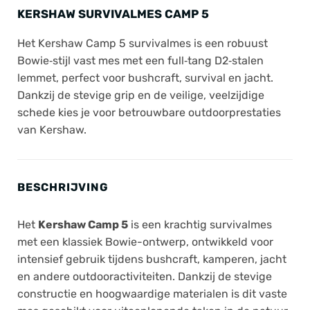
KERSHAW SURVIVALMES CAMP 5
Het Kershaw Camp 5 survivalmes is een robuust
Bowie‑stijl vast mes met een full‑tang D2‑stalen
lemmet, perfect voor bushcraft, survival en jacht.
Dankzij de stevige grip en de veilige, veelzijdige
schede kies je voor betrouwbare outdoorprestaties
van
Kershaw
.
BESCHRIJVING
Het
Kershaw Camp 5
is een krachtig survivalmes
met een klassiek Bowie-ontwerp, ontwikkeld voor
intensief gebruik tijdens bushcraft, kamperen, jacht
en andere outdooractiviteiten. Dankzij de stevige
constructie en hoogwaardige materialen is dit vaste