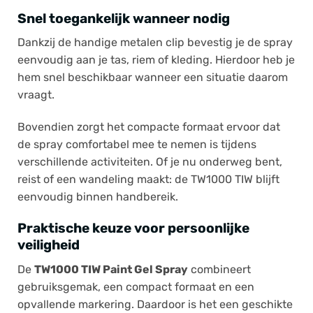
Snel toegankelijk wanneer nodig
Dankzij de handige metalen clip bevestig je de spray
eenvoudig aan je tas, riem of kleding. Hierdoor heb je
hem snel beschikbaar wanneer een situatie daarom
vraagt.
Bovendien zorgt het compacte formaat ervoor dat
de spray comfortabel mee te nemen is tijdens
verschillende activiteiten. Of je nu onderweg bent,
reist of een wandeling maakt: de TW1000 TIW blijft
eenvoudig binnen handbereik.
Praktische keuze voor persoonlijke
veiligheid
De
TW1000 TIW Paint Gel Spray
combineert
gebruiksgemak, een compact formaat en een
opvallende markering. Daardoor is het een geschikte