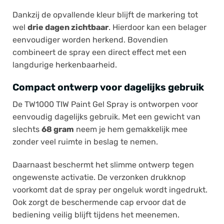
Dankzij de opvallende kleur blijft de markering tot
wel
drie dagen zichtbaar
. Hierdoor kan een belager
eenvoudiger worden herkend. Bovendien
combineert de spray een direct effect met een
langdurige herkenbaarheid.
Compact ontwerp voor dagelijks gebruik
De TW1000 TIW Paint Gel Spray is ontworpen voor
eenvoudig dagelijks gebruik. Met een gewicht van
slechts
68 gram
neem je hem gemakkelijk mee
zonder veel ruimte in beslag te nemen.
Daarnaast beschermt het slimme ontwerp tegen
ongewenste activatie. De verzonken drukknop
voorkomt dat de spray per ongeluk wordt ingedrukt.
Ook zorgt de beschermende cap ervoor dat de
bediening veilig blijft tijdens het meenemen.