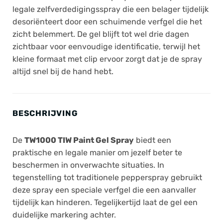
legale zelfverdedigingsspray die een belager tijdelijk
desoriënteert door een schuimende verfgel die het
zicht belemmert. De gel blijft tot wel drie dagen
zichtbaar voor eenvoudige identificatie, terwijl het
kleine formaat met clip ervoor zorgt dat je de spray
altijd snel bij de hand hebt.
BESCHRIJVING
De
TW1000 TIW Paint Gel Spray
biedt een
praktische en legale manier om jezelf beter te
beschermen in onverwachte situaties. In
tegenstelling tot traditionele pepperspray gebruikt
deze spray een speciale verfgel die een aanvaller
tijdelijk kan hinderen. Tegelijkertijd laat de gel een
duidelijke markering achter.