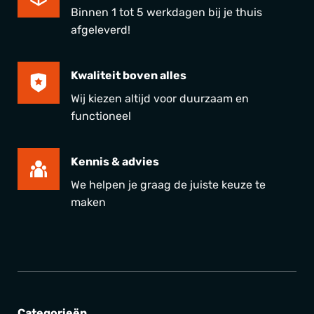
Binnen 1 tot 5 werkdagen bij je thuis
afgeleverd!
Kwaliteit boven alles
Wij kiezen altijd voor duurzaam en
functioneel
Kennis & advies
We helpen je graag de juiste keuze te
maken
Categorieën