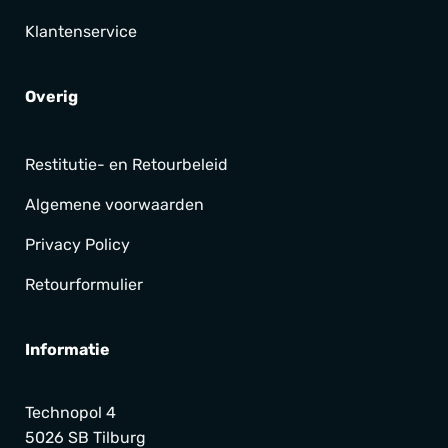
Klantenservice
Overig
Restitutie- en Retourbeleid
Algemene voorwaarden
Privacy Policy
Retourformulier
Informatie
Technopol 4
5026 SB Tilburg