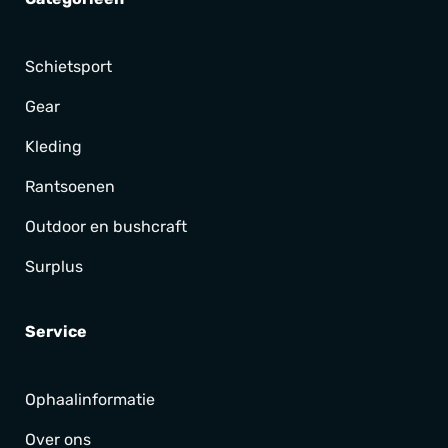
Schietsport
Gear
Kleding
Rantsoenen
Outdoor en bushcraft
Surplus
Service
Ophaalinformatie
Over ons