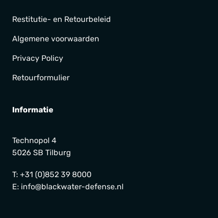
Restitutie- en Retourbeleid
Algemene voorwaarden
Privacy Policy
Retourformulier
Informatie
Technopol 4
5026 SB Tilburg
T:
+31 (0)852 39 8000
E:
info@blackwater-defense.nl