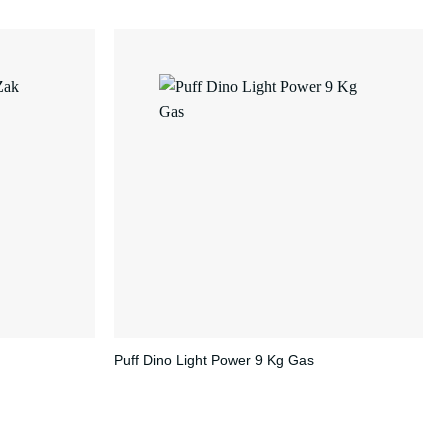
Puff Dino Light Power 9 Kg Gas