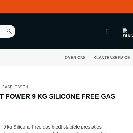
OVER ONS
KLANTENSERVICE
GASFLESSEN
HT POWER 9 KG SILICONE FREE GAS
 9 kg Silicone Free gas biedt stabiele prestaties