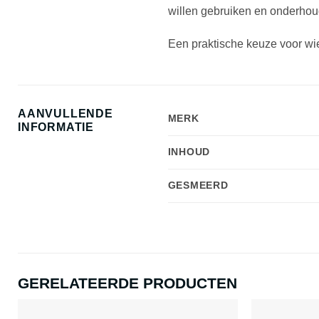
willen gebruiken en onderhou
Een praktische keuze voor wi
AANVULLENDE
MERK
INFORMATIE
INHOUD
GESMEERD
GERELATEERDE PRODUCTEN