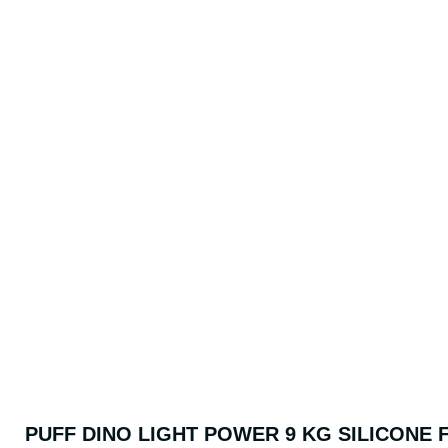
PUFF DINO LIGHT POWER 9 KG SILICONE 