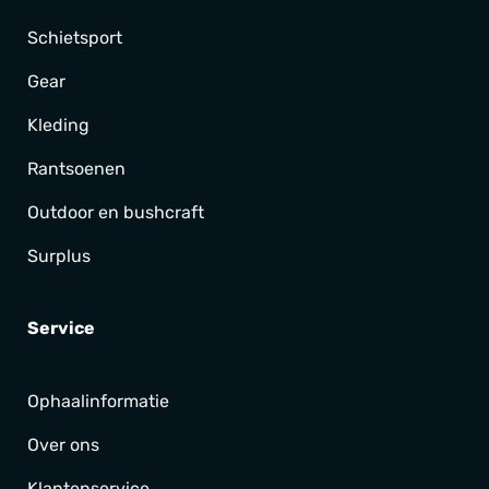
Schietsport
Gear
Kleding
Rantsoenen
Outdoor en bushcraft
Surplus
Service
Ophaalinformatie
Over ons
Klantenservice