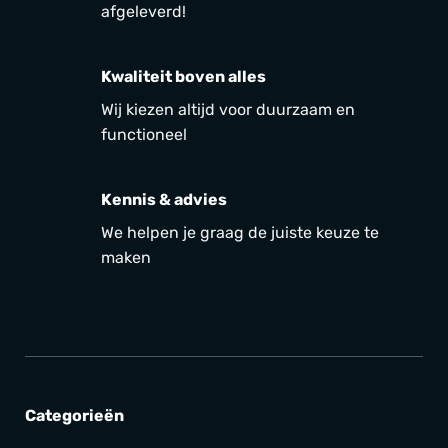
afgeleverd!
Kwaliteit boven alles
Wij kiezen altijd voor duurzaam en
functioneel
Kennis & advies
We helpen je graag de juiste keuze te
maken
Categorieën