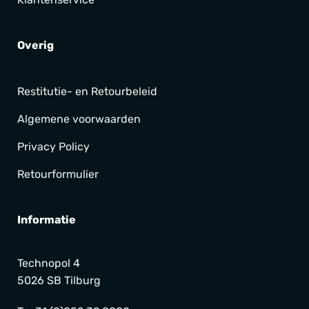
Overig
Restitutie- en Retourbeleid
Algemene voorwaarden
Privacy Policy
Retourformulier
Informatie
Technopol 4
5026 SB Tilburg