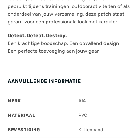
gebruikt tijdens trainingen, outdooractiviteiten of als
onderdeel van jouw verzameling, deze patch staat
garant voor een professionele look met karakter.
Detect. Defeat. Destroy.
Een krachtige boodschap. Een opvallend design.
Een perfecte toevoeging aan jouw gear.
AANVULLENDE INFORMATIE
MERK
AIA
MATERIAAL
PVC
BEVESTIGING
Klittenband