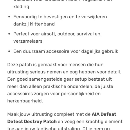
kleding
Eenvoudig te bevestigen en te verwijderen
dankzij klittenband
Perfect voor airsoft, outdoor, survival en
verzamelaars
Een duurzaam accessoire voor dagelijks gebruik
Deze patch is gemaakt voor mensen die hun
uitrusting serieus nemen en oog hebben voor detail.
Een goed samengestelde gear setup bestaat uit
meer dan alleen praktische onderdelen; de juiste
accessoires zorgen voor persoonlijkheid en
herkenbaarheid.
Maak jouw uitrusting compleet met de
AIA Defeat
Detect Destroy Patch
en voeg een krachtig element
toe aan jouw tactische uitstraling. Of je hem nu