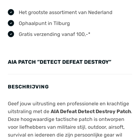
Het grootste assortiment van Nederland
Ophaalpunt in Tilburg
Gratis verzending vanaf 100,-*
AIA PATCH ”DETECT DEFEAT DESTROY”
BESCHRIJVING
Geef jouw uitrusting een professionele en krachtige
uitstraling met de
AIA Defeat Detect Destroy Patch
.
Deze hoogwaardige tactische patch is ontworpen
voor liefhebbers van militaire stijl, outdoor, airsoft,
survival en iedereen die zijn persoonlijke gear wil