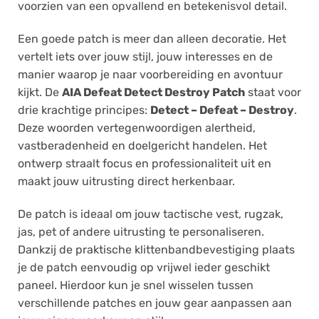
voorzien van een opvallend en betekenisvol detail.
Een goede patch is meer dan alleen decoratie. Het
vertelt iets over jouw stijl, jouw interesses en de
manier waarop je naar voorbereiding en avontuur
kijkt. De
AIA Defeat Detect Destroy Patch
staat voor
drie krachtige principes:
Detect – Defeat – Destroy
.
Deze woorden vertegenwoordigen alertheid,
vastberadenheid en doelgericht handelen. Het
ontwerp straalt focus en professionaliteit uit en
maakt jouw uitrusting direct herkenbaar.
De patch is ideaal om jouw tactische vest, rugzak,
jas, pet of andere uitrusting te personaliseren.
Dankzij de praktische klittenbandbevestiging plaats
je de patch eenvoudig op vrijwel ieder geschikt
paneel. Hierdoor kun je snel wisselen tussen
verschillende patches en jouw gear aanpassen aan