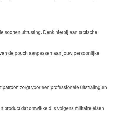
 soorten uitrusting. Denk hierbij aan tactische
ie van de pouch aanpassen aan jouw persoonlijke
et patroon zorgt voor een professionele uitstraling en
en product dat ontwikkeld is volgens militaire eisen