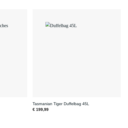
Tasmanian Tiger Duffelbag 45L
€
199,99