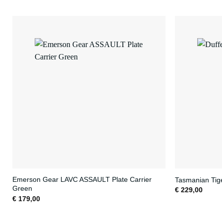
Emerson Gear LAVC ASSAULT Plate Carrier
Tasmanian Tig
Green
€
229,00
€
179,00