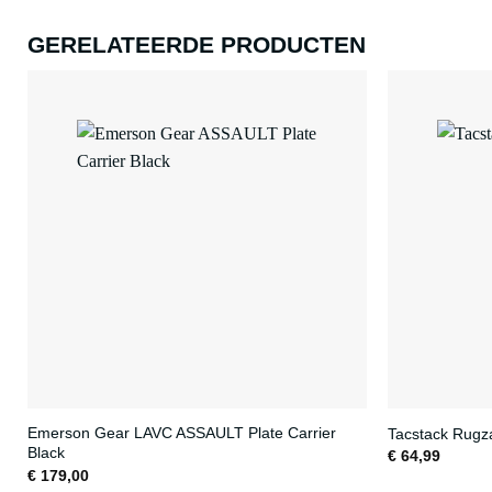
GERELATEERDE PRODUCTEN
Emerson Gear LAVC ASSAULT Plate Carrier
Tacstack Rugz
Black
€
64,99
€
179,00