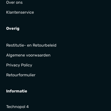
Over ons
Klantenservice
Overig
Restitutie- en Retourbeleid
Algemene voorwaarden
Privacy Policy
Retourformulier
Informatie
Technopol 4