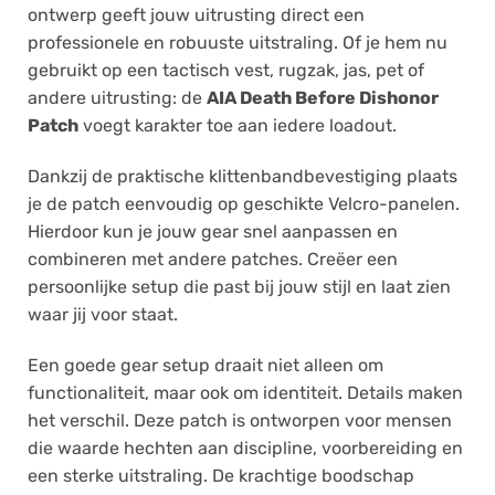
ontwerp geeft jouw uitrusting direct een
professionele en robuuste uitstraling. Of je hem nu
gebruikt op een tactisch vest, rugzak, jas, pet of
andere uitrusting: de
AIA Death Before Dishonor
Patch
voegt karakter toe aan iedere loadout.
Dankzij de praktische klittenbandbevestiging plaats
je de patch eenvoudig op geschikte Velcro-panelen.
Hierdoor kun je jouw gear snel aanpassen en
combineren met andere patches. Creëer een
persoonlijke setup die past bij jouw stijl en laat zien
waar jij voor staat.
Een goede gear setup draait niet alleen om
functionaliteit, maar ook om identiteit. Details maken
het verschil. Deze patch is ontworpen voor mensen
die waarde hechten aan discipline, voorbereiding en
een sterke uitstraling. De krachtige boodschap