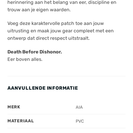
herinnering aan het belang van eer, discipline en
trouw aan je eigen waarden.
Voeg deze karaktervolle patch toe aan jouw
uitrusting en maak jouw gear compleet met een
ontwerp dat direct respect uitstraalt.
Death Before Dishonor.
Eer boven alles.
AANVULLENDE INFORMATIE
MERK
AIA
MATERIAAL
PVC