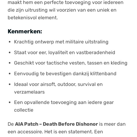
maakt hem een perfecte toevoeging voor iedereen
die zijn uitrusting wil voorzien van een uniek en
betekenisvol element.
Kenmerken:
Krachtig ontwerp met militaire uitstraling
Staat voor eer, loyaliteit en vastberadenheid
Geschikt voor tactische vesten, tassen en kleding
Eenvoudig te bevestigen dankzij klittenband
Ideaal voor airsoft, outdoor, survival en
verzamelaars
Een opvallende toevoeging aan iedere gear
collectie
De
AIA Patch – Death Before Dishonor
is meer dan
een accessoire. Het is een statement. Een