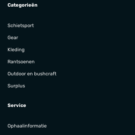
Categorieën
Schietsport
Gear
Kleding
Rantsoenen
Outdoor en bushcraft
Surplus
Service
Ophaalinformatie