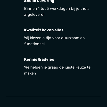
Snelle Levering
Binnen 1 tot 5 werkdagen bij je thuis
afgeleverd!
Kwaliteit boven alles
Wij kiezen altijd voor duurzaam en
functioneel
Kennis & advies
We helpen je graag de juiste keuze te
maken