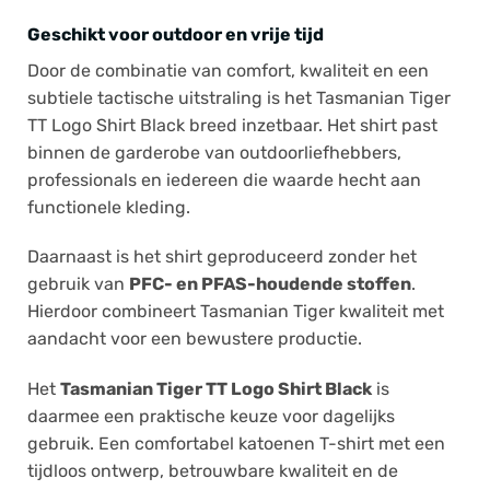
Geschikt voor outdoor en vrije tijd
Door de combinatie van comfort, kwaliteit en een
subtiele tactische uitstraling is het Tasmanian Tiger
TT Logo Shirt Black breed inzetbaar. Het shirt past
binnen de garderobe van outdoorliefhebbers,
professionals en iedereen die waarde hecht aan
functionele kleding.
Daarnaast is het shirt geproduceerd zonder het
gebruik van
PFC- en PFAS-houdende stoffen
.
Hierdoor combineert Tasmanian Tiger kwaliteit met
aandacht voor een bewustere productie.
Het
Tasmanian Tiger TT Logo Shirt Black
is
daarmee een praktische keuze voor dagelijks
gebruik. Een comfortabel katoenen T-shirt met een
tijdloos ontwerp, betrouwbare kwaliteit en de