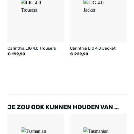
Carinthia LIG 4.0 Trousers
Carinthia LIG 4.0 Jacket
€
199,90
€
229,90
JE ZOU OOK KUNNEN HOUDEN VAN …