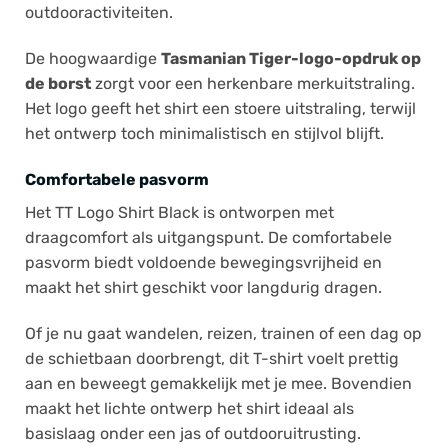
outdooractiviteiten.
De hoogwaardige
Tasmanian Tiger-logo-opdruk op
de borst
zorgt voor een herkenbare merkuitstraling.
Het logo geeft het shirt een stoere uitstraling, terwijl
het ontwerp toch minimalistisch en stijlvol blijft.
Comfortabele pasvorm
Het TT Logo Shirt Black is ontworpen met
draagcomfort als uitgangspunt. De comfortabele
pasvorm biedt voldoende bewegingsvrijheid en
maakt het shirt geschikt voor langdurig dragen.
Of je nu gaat wandelen, reizen, trainen of een dag op
de schietbaan doorbrengt, dit T-shirt voelt prettig
aan en beweegt gemakkelijk met je mee. Bovendien
maakt het lichte ontwerp het shirt ideaal als
basislaag onder een jas of outdooruitrusting.