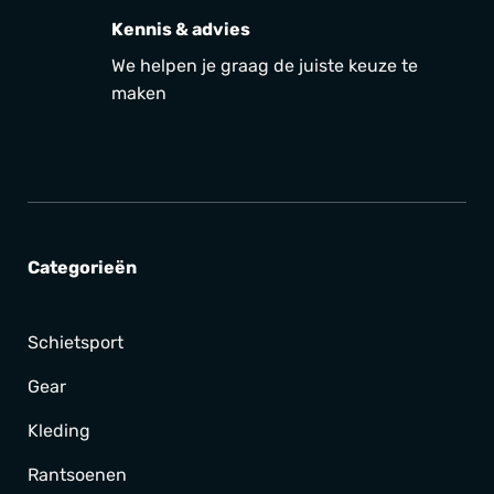
Kennis & advies
We helpen je graag de juiste keuze te
maken
Categorieën
Schietsport
Gear
Kleding
Rantsoenen