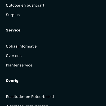
Outdoor en bushcraft
Surplus
Service
Ophaalinformatie
Over ons
Klantenservice
Overig
Restitutie- en Retourbeleid