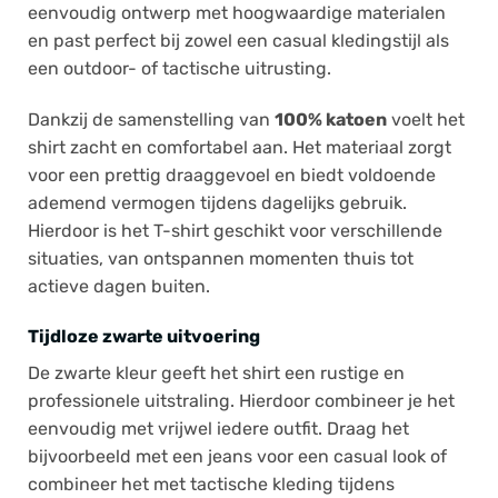
eenvoudig ontwerp met hoogwaardige materialen
en past perfect bij zowel een casual kledingstijl als
een outdoor- of tactische uitrusting.
Dankzij de samenstelling van
100% katoen
voelt het
shirt zacht en comfortabel aan. Het materiaal zorgt
voor een prettig draaggevoel en biedt voldoende
ademend vermogen tijdens dagelijks gebruik.
Hierdoor is het T-shirt geschikt voor verschillende
situaties, van ontspannen momenten thuis tot
actieve dagen buiten.
Tijdloze zwarte uitvoering
De zwarte kleur geeft het shirt een rustige en
professionele uitstraling. Hierdoor combineer je het
eenvoudig met vrijwel iedere outfit. Draag het
bijvoorbeeld met een jeans voor een casual look of
combineer het met tactische kleding tijdens