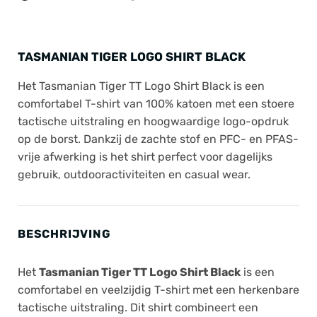
TASMANIAN TIGER LOGO SHIRT BLACK
Het Tasmanian Tiger TT Logo Shirt Black is een
comfortabel T-shirt van 100% katoen met een stoere
tactische uitstraling en hoogwaardige logo-opdruk
op de borst. Dankzij de zachte stof en PFC- en PFAS-
vrije afwerking is het shirt perfect voor dagelijks
gebruik, outdooractiviteiten en casual wear.
BESCHRIJVING
Het
Tasmanian Tiger TT Logo Shirt Black
is een
comfortabel en veelzijdig T-shirt met een herkenbare
tactische uitstraling. Dit shirt combineert een