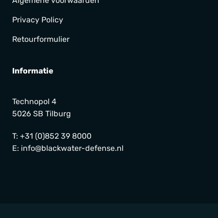
Algemene voorwaarden
Privacy Policy
Retourformulier
Informatie
Technopol 4
5026 SB Tilburg
T:
+31 (0)852 39 8000
E:
info@blackwater-defense.nl