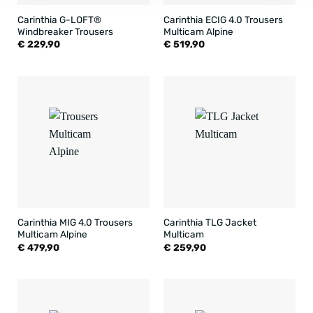
Carinthia G-LOFT®
Carinthia ECIG 4.0 Trousers
Windbreaker Trousers
Multicam Alpine
€
229,90
€
519,90
Carinthia MIG 4.0 Trousers
Carinthia TLG Jacket
Multicam Alpine
Multicam
€
479,90
€
259,90