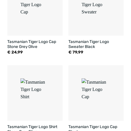
Tasmanian Tiger Logo Cap
Tasmanian Tiger Logo
Stone Grey Olive
Sweater Black
€
24,99
€
79,99
Tasmanian Tiger Logo Shirt
Tasmanian Tiger Logo Cap