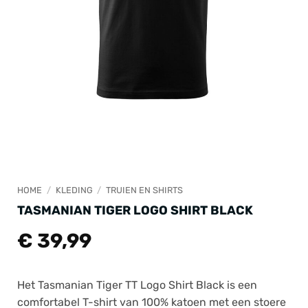
HOME
/
KLEDING
/
TRUIEN EN SHIRTS
TASMANIAN TIGER LOGO SHIRT BLACK
€
39,99
Het Tasmanian Tiger TT Logo Shirt Black is een
comfortabel T-shirt van 100% katoen met een stoere