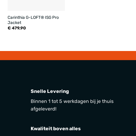
Carinthia G-LOFT® ISG Pro
Jacket
€
479,90
Snelle Levering
Binnen 1 tot 5 werkdagen bij je thuis
afgeleverd!
Kwaliteit boven alles