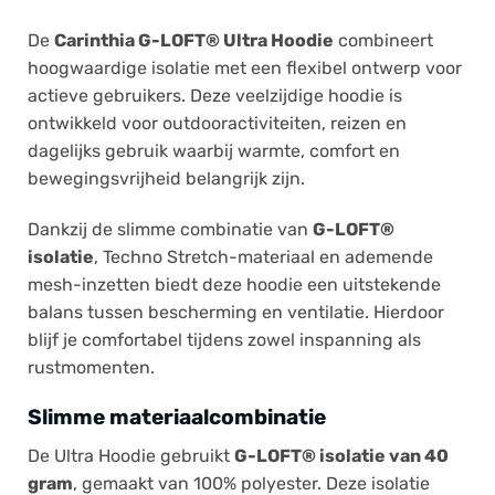
De
Carinthia G-LOFT® Ultra Hoodie
combineert
hoogwaardige isolatie met een flexibel ontwerp voor
actieve gebruikers. Deze veelzijdige hoodie is
ontwikkeld voor outdooractiviteiten, reizen en
dagelijks gebruik waarbij warmte, comfort en
bewegingsvrijheid belangrijk zijn.
Dankzij de slimme combinatie van
G-LOFT®
isolatie
, Techno Stretch-materiaal en ademende
mesh-inzetten biedt deze hoodie een uitstekende
balans tussen bescherming en ventilatie. Hierdoor
blijf je comfortabel tijdens zowel inspanning als
rustmomenten.
Slimme materiaalcombinatie
De Ultra Hoodie gebruikt
G-LOFT® isolatie van 40
gram
, gemaakt van 100% polyester. Deze isolatie