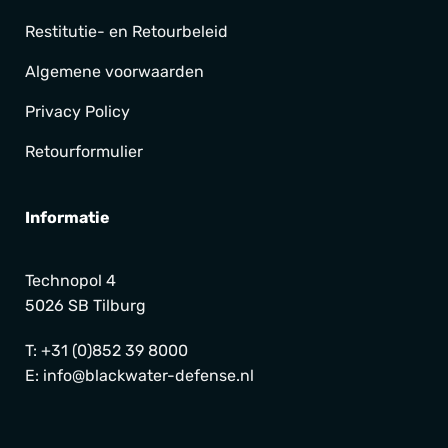
Restitutie- en Retourbeleid
Algemene voorwaarden
Privacy Policy
Retourformulier
Informatie
Technopol 4
5026 SB Tilburg
T:
+31 (0)852 39 8000
E:
info@blackwater-defense.nl