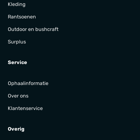
Kleding
Rantsoenen
Outdoor en bushcraft
Surplus
Service
Ophaalinformatie
Over ons
Klantenservice
Overig