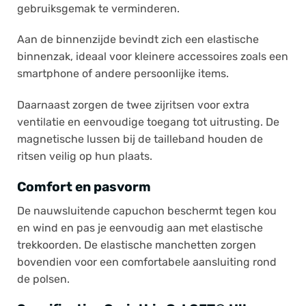
gebruiksgemak te verminderen.
Aan de binnenzijde bevindt zich een elastische
binnenzak, ideaal voor kleinere accessoires zoals een
smartphone of andere persoonlijke items.
Daarnaast zorgen de twee zijritsen voor extra
ventilatie en eenvoudige toegang tot uitrusting. De
magnetische lussen bij de tailleband houden de
ritsen veilig op hun plaats.
Comfort en pasvorm
De nauwsluitende capuchon beschermt tegen kou
en wind en pas je eenvoudig aan met elastische
trekkoorden. De elastische manchetten zorgen
bovendien voor een comfortabele aansluiting rond
de polsen.