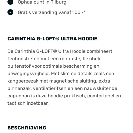
Ophaalpunt in Tilburg
Gratis verzending vanaf 100,-*
CARINTHIA G-LOFT® ULTRA HOODIE
De Carinthia G-LOFT® Ultra Hoodie combineert
Technostretch met een robuuste, flexibele
buitenstof voor optimale bescherming en
bewegingsvrijheid. Met slimme details zoals een
kangoeroezak met magnetische sluiting, extra
binnenzak, ventilatieritsen en een nauwsluitende
capuchon is deze hoodie praktisch, comfortabel en
tactisch inzetbaar.
BESCHRIJVING