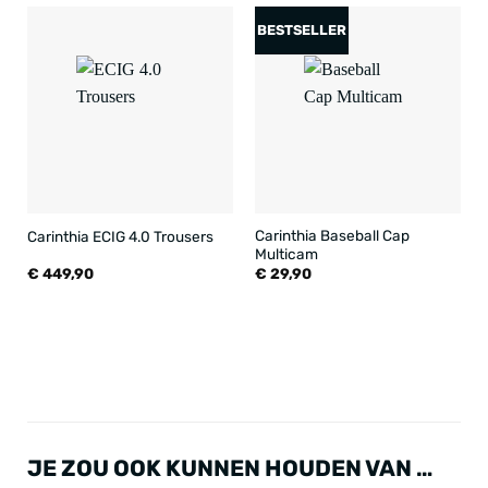
BESTSELLER
Carinthia Baseball Cap
Carinthia ECIG 4.0 Trousers
Multicam
€
449,90
€
29,90
JE ZOU OOK KUNNEN HOUDEN VAN …