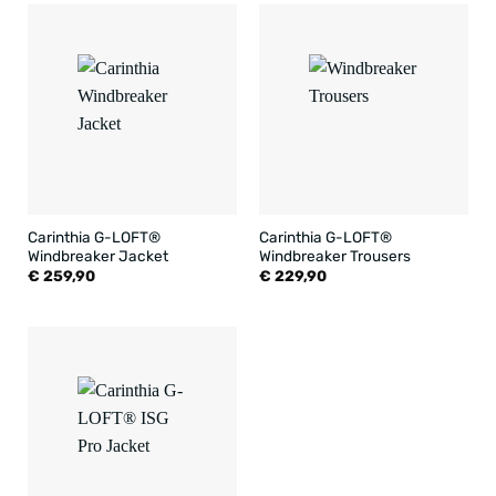
Carinthia G-LOFT®
Carinthia G-LOFT®
Windbreaker Jacket
Windbreaker Trousers
€
259,90
€
229,90