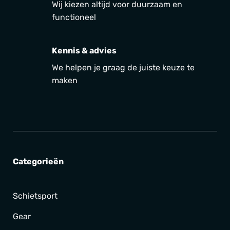
Wij kiezen altijd voor duurzaam en
functioneel
Kennis & advies
We helpen je graag de juiste keuze te
maken
Categorieën
Schietsport
Gear