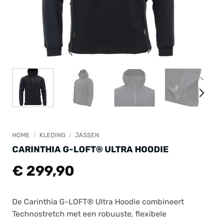
HOME
/
KLEDING
/
JASSEN
CARINTHIA G-LOFT® ULTRA HOODIE
€
299,90
De Carinthia G-LOFT® Ultra Hoodie combineert
Technostretch met een robuuste, flexibele