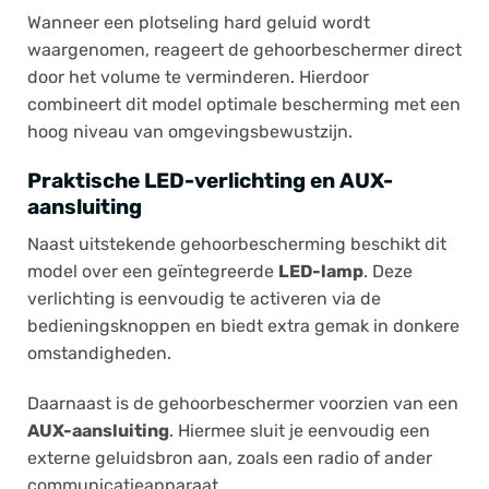
Wanneer een plotseling hard geluid wordt
waargenomen, reageert de gehoorbeschermer direct
door het volume te verminderen. Hierdoor
combineert dit model optimale bescherming met een
hoog niveau van omgevingsbewustzijn.
Praktische LED-verlichting en AUX-
aansluiting
Naast uitstekende gehoorbescherming beschikt dit
model over een geïntegreerde
LED-lamp
. Deze
verlichting is eenvoudig te activeren via de
bedieningsknoppen en biedt extra gemak in donkere
omstandigheden.
Daarnaast is de gehoorbeschermer voorzien van een
AUX-aansluiting
. Hiermee sluit je eenvoudig een
externe geluidsbron aan, zoals een radio of ander
communicatieapparaat.