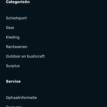
Categorieën
Schietsport
Gear
Kleding
Rantsoenen
Outdoor en bushcraft
Surplus
Service
Ophaalinformatie