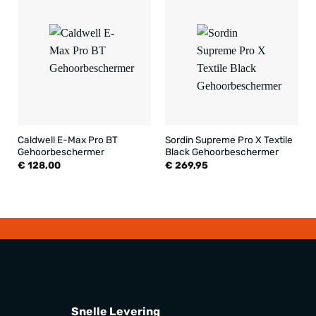
Caldwell E-Max Pro BT
Sordin Supreme Pro X Textile
Gehoorbeschermer
Black Gehoorbeschermer
€
128,00
€
269,95
Snelle Levering