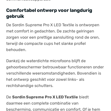
Comfortabel ontwerp voor langdurig
gebruik
De Sordin Supreme Pro X LED Textile is ontworpen
met comfort in gedachten. De zachte gelringen
zorgen voor een prettige aansluiting rond de oren,
terwijl de compacte cups het slanke profiel
behouden.
Dankzij de waterdichte microfoons blijft de
gehoorbeschermer betrouwbaar functioneren onder
verschillende weersomstandigheden. Bovendien is
het ontwerp geschikt voor zowel links- als
rechtshandige schutters.
De
Sordin Supreme Pro X LED Textile
biedt
daarmee een complete combinatie van
bescherming, communicatie en comfort. Of je hem