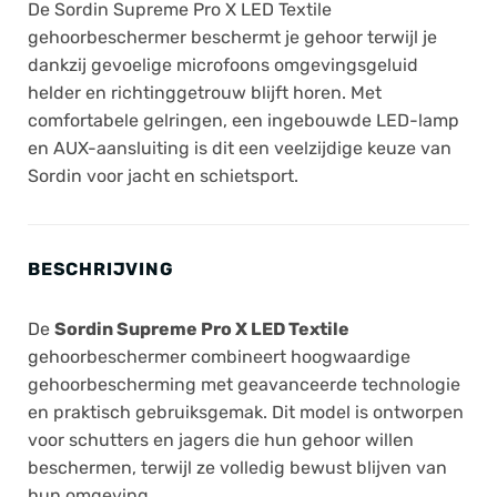
De Sordin Supreme Pro X LED Textile
gehoorbeschermer beschermt je gehoor terwijl je
dankzij gevoelige microfoons omgevingsgeluid
helder en richtinggetrouw blijft horen. Met
comfortabele gelringen, een ingebouwde LED-lamp
en AUX-aansluiting is dit een veelzijdige keuze van
Sordin
voor jacht en schietsport.
BESCHRIJVING
De
Sordin Supreme Pro X LED Textile
gehoorbeschermer combineert hoogwaardige
gehoorbescherming met geavanceerde technologie
en praktisch gebruiksgemak. Dit model is ontworpen
voor schutters en jagers die hun gehoor willen
beschermen, terwijl ze volledig bewust blijven van
hun omgeving.