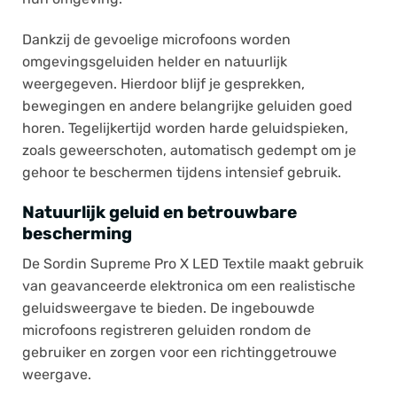
Dankzij de gevoelige microfoons worden
omgevingsgeluiden helder en natuurlijk
weergegeven. Hierdoor blijf je gesprekken,
bewegingen en andere belangrijke geluiden goed
horen. Tegelijkertijd worden harde geluidspieken,
zoals geweerschoten, automatisch gedempt om je
gehoor te beschermen tijdens intensief gebruik.
Natuurlijk geluid en betrouwbare
bescherming
De Sordin Supreme Pro X LED Textile maakt gebruik
van geavanceerde elektronica om een realistische
geluidsweergave te bieden. De ingebouwde
microfoons registreren geluiden rondom de
gebruiker en zorgen voor een richtinggetrouwe
weergave.