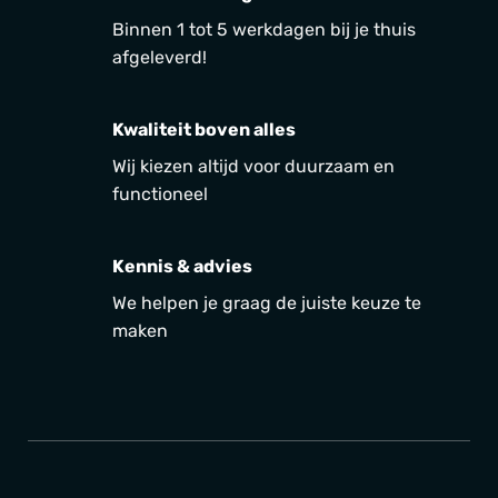
Binnen 1 tot 5 werkdagen bij je thuis
afgeleverd!
Kwaliteit boven alles
Wij kiezen altijd voor duurzaam en
functioneel
Kennis & advies
We helpen je graag de juiste keuze te
maken