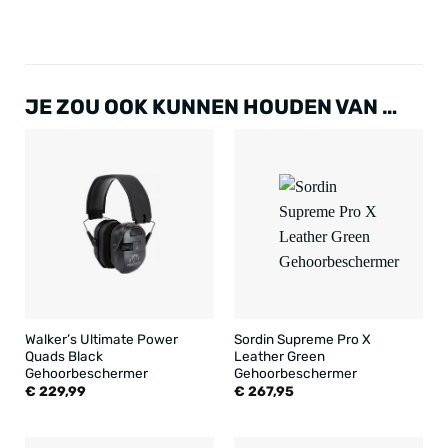
JE ZOU OOK KUNNEN HOUDEN VAN …
Walker’s Ultimate Power
Sordin Supreme Pro X
Quads Black
Leather Green
Gehoorbeschermer
Gehoorbeschermer
€
229,99
€
267,95