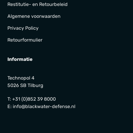
Restitutie- en Retourbeleid
Algemene voorwaarden
Privacy Policy
Retourformulier
Informatie
Technopol 4
5026 SB Tilburg
T:
+31 (0)852 39 8000
E:
info@blackwater-defense.nl