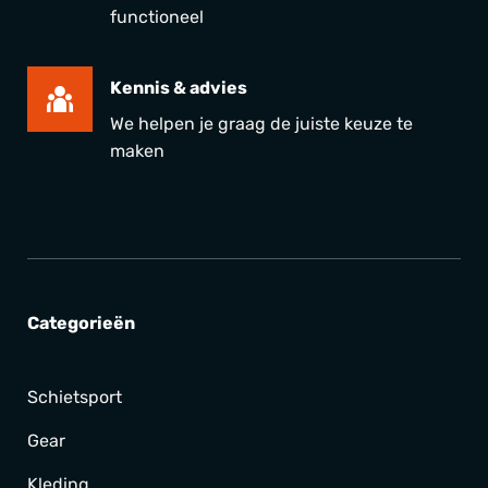
functioneel
Kennis & advies
We helpen je graag de juiste keuze te
maken
Categorieën
Schietsport
Gear
Kleding