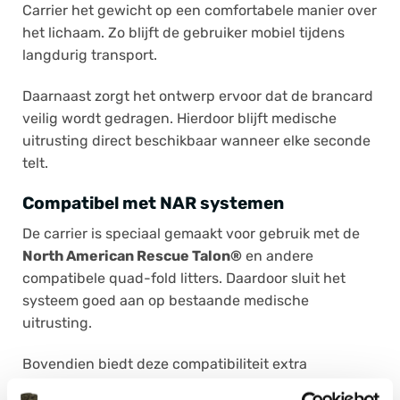
Carrier het gewicht op een comfortabele manier over
het lichaam. Zo blijft de gebruiker mobiel tijdens
langdurig transport.
Daarnaast zorgt het ontwerp ervoor dat de brancard
veilig wordt gedragen. Hierdoor blijft medische
uitrusting direct beschikbaar wanneer elke seconde
telt.
Compatibel met NAR systemen
De carrier is speciaal gemaakt voor gebruik met de
North American Rescue Talon®
en andere
compatibele quad-fold litters. Daardoor sluit het
systeem goed aan op bestaande medische
uitrusting.
Bovendien biedt deze compatibiliteit extra
flexibiliteit voor teams die al met NAR-producten