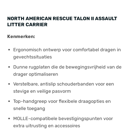
NORTH AMERICAN RESCUE TALON II ASSAULT
LITTER CARRIER
Kenmerken:
Ergonomisch ontwerp voor comfortabel dragen in
gevechtssituaties
Dunne rugplaten die de bewegingsvrijheid van de
drager optimaliseren
Verstelbare, antislip schouderbanden voor een
stevige en veilige pasvorm
Top-handgreep voor flexibele draagopties en
snelle toegang
MOLLE-compatibele bevestigingspunten voor
extra uitrusting en accessoires