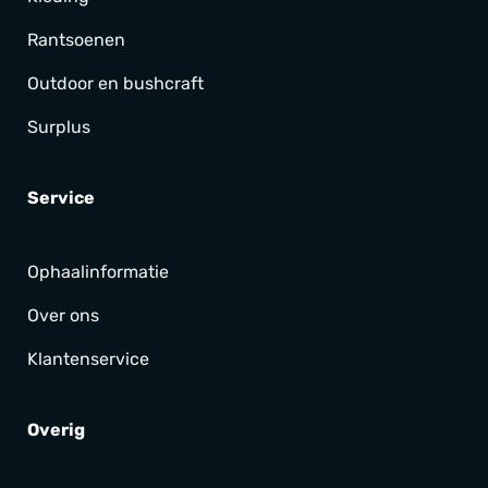
Rantsoenen
Outdoor en bushcraft
Surplus
Service
Ophaalinformatie
Over ons
Klantenservice
Overig