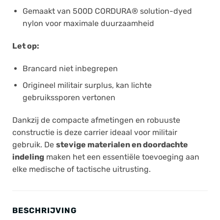
Gemaakt van 500D CORDURA® solution-dyed
nylon voor maximale duurzaamheid
Let op:
Brancard niet inbegrepen
Origineel militair surplus, kan lichte
gebruikssporen vertonen
Dankzij de compacte afmetingen en robuuste
constructie is deze carrier ideaal voor militair
gebruik. De
stevige materialen en doordachte
indeling
maken het een essentiële toevoeging aan
elke medische of tactische uitrusting.
BESCHRIJVING