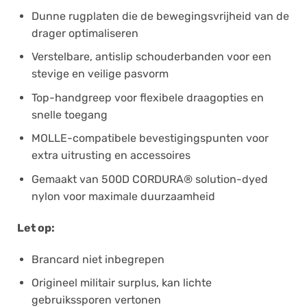
Dunne rugplaten die de bewegingsvrijheid van de
drager optimaliseren
Verstelbare, antislip schouderbanden voor een
stevige en veilige pasvorm
Top-handgreep voor flexibele draagopties en
snelle toegang
MOLLE-compatibele bevestigingspunten voor
extra uitrusting en accessoires
Gemaakt van 500D CORDURA® solution-dyed
nylon voor maximale duurzaamheid
Let op:
Brancard niet inbegrepen
Origineel militair surplus, kan lichte
gebruikssporen vertonen