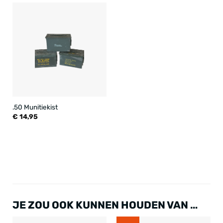
.50 Munitiekist
€
14,95
JE ZOU OOK KUNNEN HOUDEN VAN …