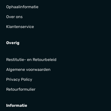
Ophaalinformatie
Over ons
Klantenservice
Overig
Restitutie- en Retourbeleid
Algemene voorwaarden
Privacy Policy
Retourformulier
Informatie