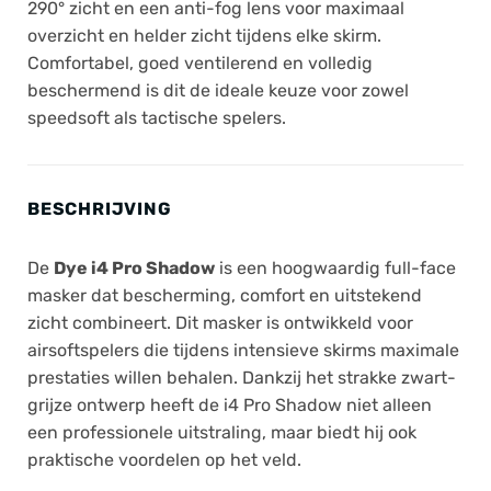
290° zicht en een anti-fog lens voor maximaal
overzicht en helder zicht tijdens elke skirm.
Comfortabel, goed ventilerend en volledig
beschermend is dit de ideale keuze voor zowel
speedsoft als tactische spelers.
BESCHRIJVING
De
Dye i4 Pro Shadow
is een hoogwaardig full-face
masker dat bescherming, comfort en uitstekend
zicht combineert. Dit masker is ontwikkeld voor
airsoftspelers die tijdens intensieve skirms maximale
prestaties willen behalen. Dankzij het strakke zwart-
grijze ontwerp heeft de i4 Pro Shadow niet alleen
een professionele uitstraling, maar biedt hij ook
praktische voordelen op het veld.