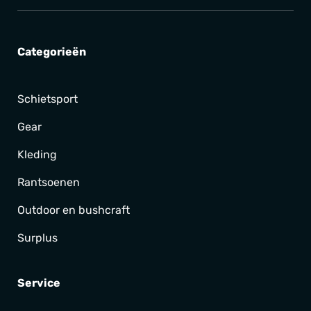
Categorieën
Schietsport
Gear
Kleding
Rantsoenen
Outdoor en bushcraft
Surplus
Service