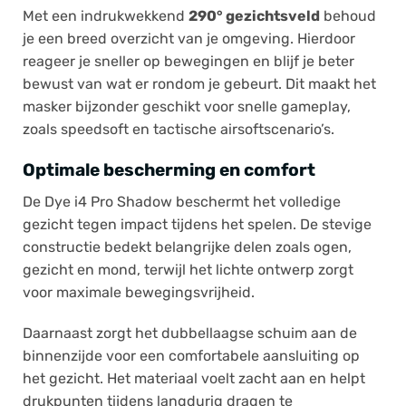
Met een indrukwekkend
290° gezichtsveld
behoud
je een breed overzicht van je omgeving. Hierdoor
reageer je sneller op bewegingen en blijf je beter
bewust van wat er rondom je gebeurt. Dit maakt het
masker bijzonder geschikt voor snelle gameplay,
zoals speedsoft en tactische airsoftscenario’s.
Optimale bescherming en comfort
De Dye i4 Pro Shadow beschermt het volledige
gezicht tegen impact tijdens het spelen. De stevige
constructie bedekt belangrijke delen zoals ogen,
gezicht en mond, terwijl het lichte ontwerp zorgt
voor maximale bewegingsvrijheid.
Daarnaast zorgt het dubbellaagse schuim aan de
binnenzijde voor een comfortabele aansluiting op
het gezicht. Het materiaal voelt zacht aan en helpt
drukpunten tijdens langdurig dragen te