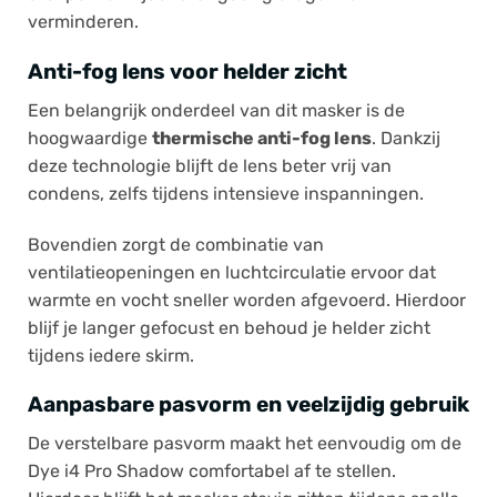
verminderen.
Anti-fog lens voor helder zicht
Een belangrijk onderdeel van dit masker is de
hoogwaardige
thermische anti-fog lens
. Dankzij
deze technologie blijft de lens beter vrij van
condens, zelfs tijdens intensieve inspanningen.
Bovendien zorgt de combinatie van
ventilatieopeningen en luchtcirculatie ervoor dat
warmte en vocht sneller worden afgevoerd. Hierdoor
blijf je langer gefocust en behoud je helder zicht
tijdens iedere skirm.
Aanpasbare pasvorm en veelzijdig gebruik
De verstelbare pasvorm maakt het eenvoudig om de
Dye i4 Pro Shadow comfortabel af te stellen.