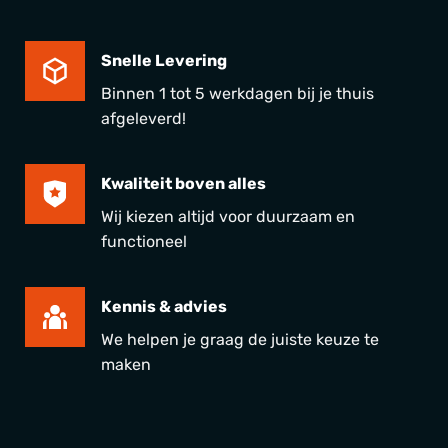
Snelle Levering
Binnen 1 tot 5 werkdagen bij je thuis
afgeleverd!
Kwaliteit boven alles
Wij kiezen altijd voor duurzaam en
functioneel
Kennis & advies
We helpen je graag de juiste keuze te
maken