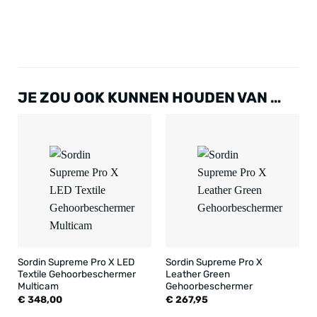
JE ZOU OOK KUNNEN HOUDEN VAN …
Sordin Supreme Pro X LED
Sordin Supreme Pro X
Textile Gehoorbeschermer
Leather Green
Multicam
Gehoorbeschermer
€
348,00
€
267,95