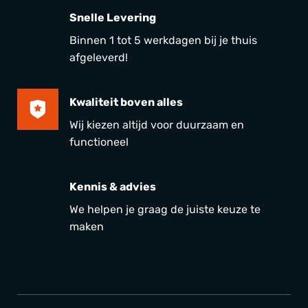
Snelle Levering
Binnen 1 tot 5 werkdagen bij je thuis
afgeleverd!
Kwaliteit boven alles
Wij kiezen altijd voor duurzaam en
functioneel
Kennis & advies
We helpen je graag de juiste keuze te
maken