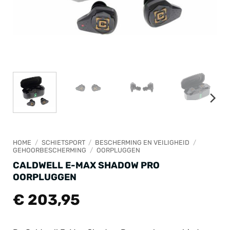
HOME
/
SCHIETSPORT
/
BESCHERMING EN VEILIGHEID
/
GEHOORBESCHERMING
/
OORPLUGGEN
CALDWELL E-MAX SHADOW PRO
OORPLUGGEN
€
203,95