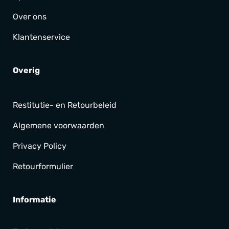
Over ons
Klantenservice
Overig
Restitutie- en Retourbeleid
Algemene voorwaarden
Privacy Policy
Retourformulier
Informatie