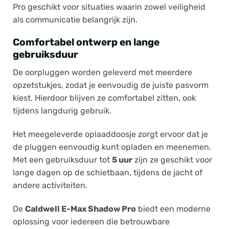
Pro geschikt voor situaties waarin zowel veiligheid
als communicatie belangrijk zijn.
Comfortabel ontwerp en lange
gebruiksduur
De oorpluggen worden geleverd met meerdere
opzetstukjes, zodat je eenvoudig de juiste pasvorm
kiest. Hierdoor blijven ze comfortabel zitten, ook
tijdens langdurig gebruik.
Het meegeleverde oplaaddoosje zorgt ervoor dat je
de pluggen eenvoudig kunt opladen en meenemen.
Met een gebruiksduur tot
5 uur
zijn ze geschikt voor
lange dagen op de schietbaan, tijdens de jacht of
andere activiteiten.
De
Caldwell E-Max Shadow Pro
biedt een moderne
oplossing voor iedereen die betrouwbare