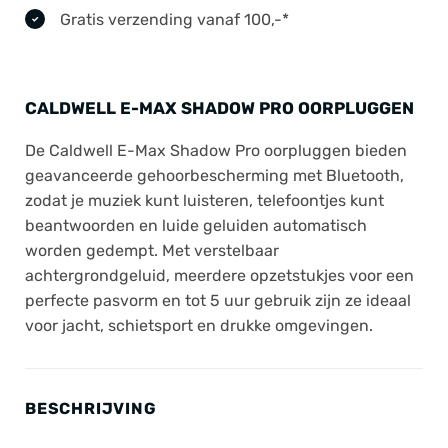
Gratis verzending vanaf 100,-*
CALDWELL E-MAX SHADOW PRO OORPLUGGEN
De Caldwell E-Max Shadow Pro oorpluggen bieden
geavanceerde gehoorbescherming met Bluetooth,
zodat je muziek kunt luisteren, telefoontjes kunt
beantwoorden en luide geluiden automatisch
worden gedempt. Met verstelbaar
achtergrondgeluid, meerdere opzetstukjes voor een
perfecte pasvorm en tot 5 uur gebruik zijn ze ideaal
voor jacht, schietsport en drukke omgevingen.
BESCHRIJVING