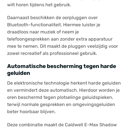
wilt horen tijdens het gebruik.
Daarnaast beschikken de oorpluggen over
Bluetooth-functionaliteit. Hiermee luister je
draadloos naar muziek of neem je
telefoongesprekken aan zonder extra apparatuur
mee te nemen. Dit maakt de pluggen veelzijdig voor
zowel recreatief als professioneel gebruik.
Automatische bescherming tegen harde
geluiden
De elektronische technologie herkent harde geluiden
en vermindert deze automatisch. Hierdoor worden je
oren beschermd tegen plotselinge geluidspieken,
terwijl normale gesprekken en omgevingsgeluiden
beter hoorbaar blijven.
Deze combinatie maakt de Caldwell E-Max Shadow