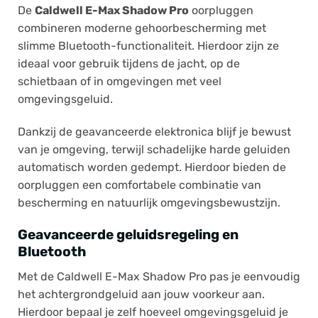
De
Caldwell E-Max Shadow Pro
oorpluggen
combineren moderne gehoorbescherming met
slimme Bluetooth-functionaliteit. Hierdoor zijn ze
ideaal voor gebruik tijdens de jacht, op de
schietbaan of in omgevingen met veel
omgevingsgeluid.
Dankzij de geavanceerde elektronica blijf je bewust
van je omgeving, terwijl schadelijke harde geluiden
automatisch worden gedempt. Hierdoor bieden de
oorpluggen een comfortabele combinatie van
bescherming en natuurlijk omgevingsbewustzijn.
Geavanceerde geluidsregeling en
Bluetooth
Met de Caldwell E-Max Shadow Pro pas je eenvoudig
het achtergrondgeluid aan jouw voorkeur aan.
Hierdoor bepaal je zelf hoeveel omgevingsgeluid je