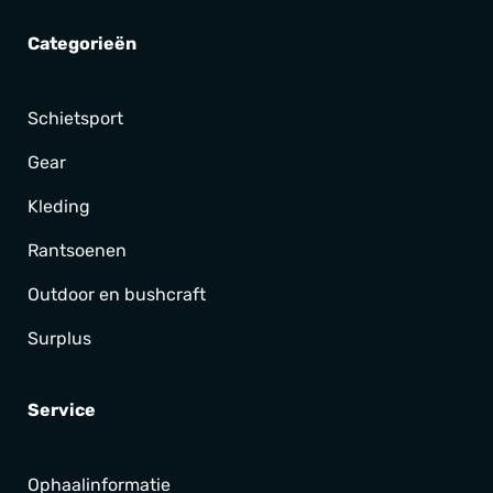
Categorieën
Schietsport
Gear
Kleding
Rantsoenen
Outdoor en bushcraft
Surplus
Service
Ophaalinformatie