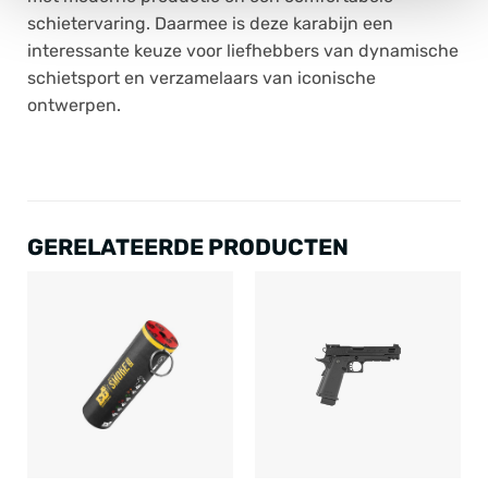
schietervaring. Daarmee is deze karabijn een
interessante keuze voor liefhebbers van dynamische
schietsport en verzamelaars van iconische
ontwerpen.
GERELATEERDE PRODUCTEN