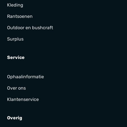
Kleding
Rantsoenen
Outdoor en bushcraft
Surplus
Service
Ophaalinformatie
Over ons
Klantenservice
Overig