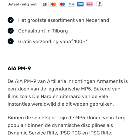
Betaal veilig met
Het grootste assortiment van Nederland
Ophaalpunt in Tilburg
Gratis verzending vanaf 100,-*
AIA PM-9
De AIA PM-9 van Artillerie Inrichtingen Armaments is
een kloon van de legendarische MP5. Bekend van
films zoals Die Hard en uiteraard van de vele
instanties wereldwijd die dit wapen gebruiken.
Binnen de schietsport zijn de MP5 klonen vooral erg
populair binnen de dynamische disciplines als
Dynamic Service Rifle, IPSC PCC en IPSC Rifle.