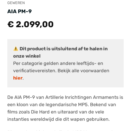
GEWEREN
AIA PM-9
€
2.099,00
Dit product is uitsluitend af te halen in
onze winkel
Per categorie gelden andere leeftijds- en
verificatievereisten. Bekijk alle voorwaarden
hier
.
De AIA PM-9 van Artillerie Inrichtingen Armaments is
een kloon van de legendarische MP5. Bekend van
films zoals Die Hard en uiteraard van de vele
instanties wereldwijd die dit wapen gebruiken.