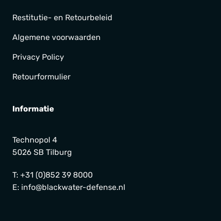
Restitutie- en Retourbeleid
Algemene voorwaarden
Privacy Policy
Retourformulier
Informatie
Technopol 4
5026 SB Tilburg
T:
+31 (0)852 39 8000
E:
info@blackwater-defense.nl