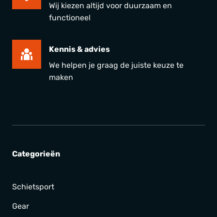
Wij kiezen altijd voor duurzaam en
functioneel
Kennis & advies
We helpen je graag de juiste keuze te
maken
Categorieën
Schietsport
Gear