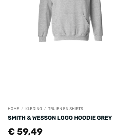
HOME
/
KLEDING
/
TRUIEN EN SHIRTS
SMITH & WESSON LOGO HOODIE GREY
€
59,49