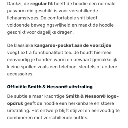
Dankzij de
regular fit
heeft de hoodie een normale
pasvorm die geschikt is voor verschillende
lichaamstypes. De comfortabele snit biedt
voldoende bewegingsvrijheid en maakt de hoodie
geschikt voor dagelijks dragen.
De klassieke
kangaroo-pocket aan de voorzijde
voegt extra functionaliteit toe. Je houdt hiermee
eenvoudig je handen warm en bewaart gemakkelijk
kleine spullen zoals een telefoon, sleutels of andere
accessoires.
Officiële Smith & Wesson® uitstraling
De subtiele maar krachtige
Smith & Wesson® logo-
opdruk
geeft de hoodie een herkenbare en stoere
uitstraling. Het ontwerp blijft stijlvol en eenvoudig te
combineren met verschillende outfits.