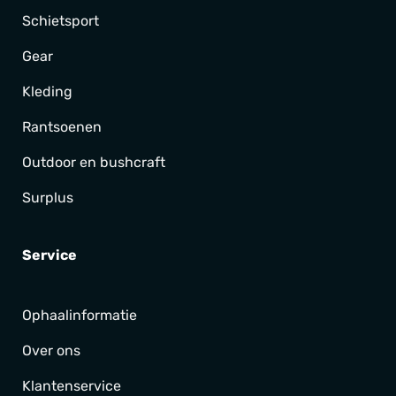
Schietsport
Gear
Kleding
Rantsoenen
Outdoor en bushcraft
Surplus
Service
Ophaalinformatie
Over ons
Klantenservice