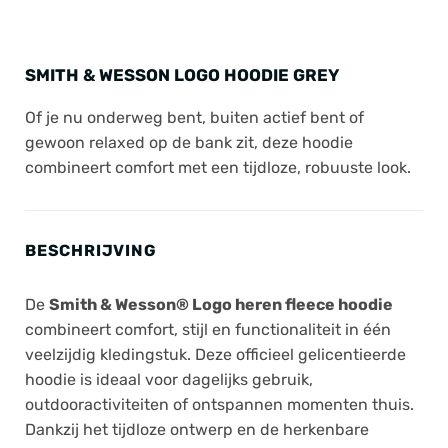
SMITH & WESSON LOGO HOODIE GREY
Of je nu onderweg bent, buiten actief bent of
gewoon relaxed op de bank zit, deze hoodie
combineert comfort met een tijdloze, robuuste look.
BESCHRIJVING
De
Smith & Wesson® Logo heren fleece hoodie
combineert comfort, stijl en functionaliteit in één
veelzijdig kledingstuk. Deze officieel gelicentieerde
hoodie is ideaal voor dagelijks gebruik,
outdooractiviteiten of ontspannen momenten thuis.
Dankzij het tijdloze ontwerp en de herkenbare