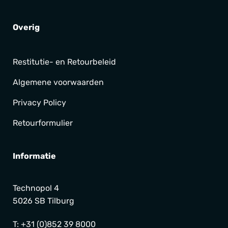
Overig
Restitutie- en Retourbeleid
Algemene voorwaarden
Privacy Policy
Retourformulier
Informatie
Technopol 4
5026 SB Tilburg
T:
+31 (0)852 39 8000