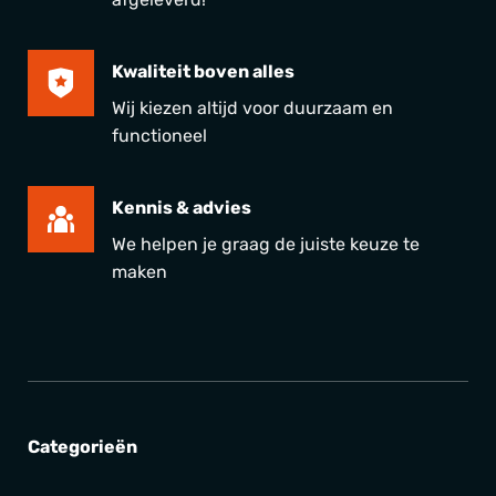
Kwaliteit boven alles
Wij kiezen altijd voor duurzaam en
functioneel
Kennis & advies
We helpen je graag de juiste keuze te
maken
Categorieën