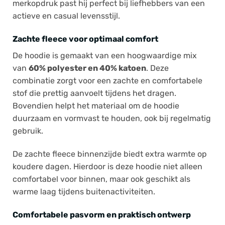
merkopdruk past hij perfect bij liefhebbers van een
actieve en casual levensstijl.
Zachte fleece voor optimaal comfort
De hoodie is gemaakt van een hoogwaardige mix
van
60% polyester en 40% katoen
. Deze
combinatie zorgt voor een zachte en comfortabele
stof die prettig aanvoelt tijdens het dragen.
Bovendien helpt het materiaal om de hoodie
duurzaam en vormvast te houden, ook bij regelmatig
gebruik.
De zachte fleece binnenzijde biedt extra warmte op
koudere dagen. Hierdoor is deze hoodie niet alleen
comfortabel voor binnen, maar ook geschikt als
warme laag tijdens buitenactiviteiten.
Comfortabele pasvorm en praktisch ontwerp