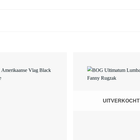
UITVERKOCHT