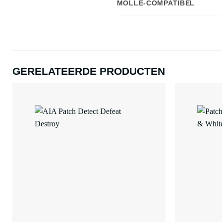
MOLLE-COMPATIBEL
GERELATEERDE PRODUCTEN