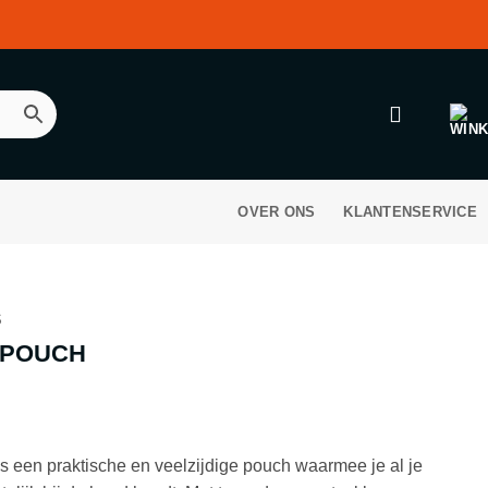
OVER ONS
KLANTENSERVICE
S
 POUCH
 een praktische en veelzijdige pouch waarmee je al je