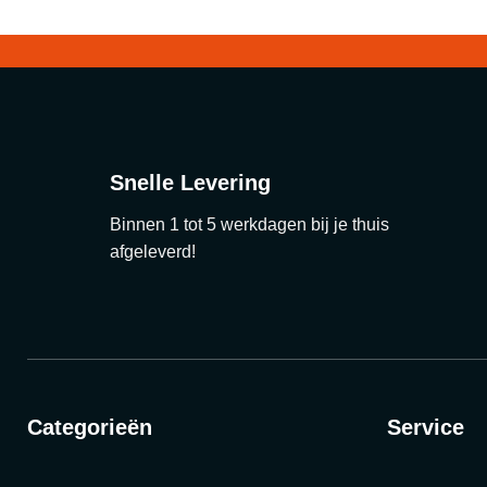
Snelle Levering
Binnen 1 tot 5 werkdagen bij je thuis
afgeleverd!
Categorieën
Service