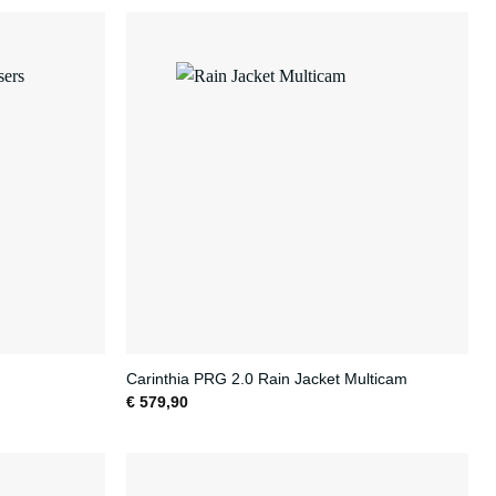
Carinthia PRG 2.0 Rain Jacket Multicam
€
579,90