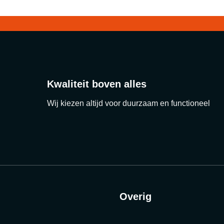
Kwaliteit boven alles
Wij kiezen altijd voor duurzaam en functioneel
Overig