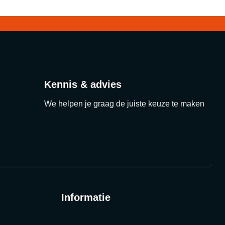
Kennis & advies
We helpen je graag de juiste keuze te maken
Informatie