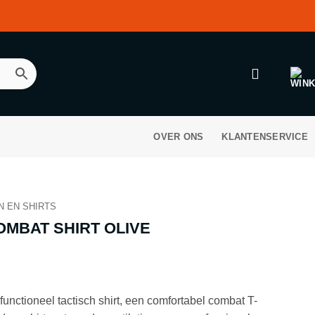
OVER ONS
KLANTENSERVICE
N EN SHIRTS
MBAT SHIRT OLIVE
unctioneel tactisch shirt, een comfortabel combat T-