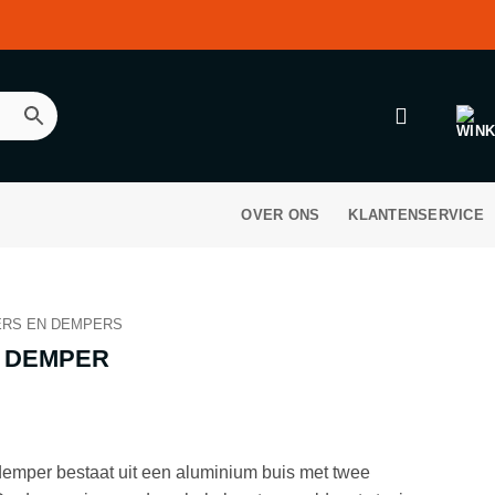
OVER ONS
KLANTENSERVICE
ERS EN DEMPERS
 DEMPER
er bestaat uit een aluminium buis met twee