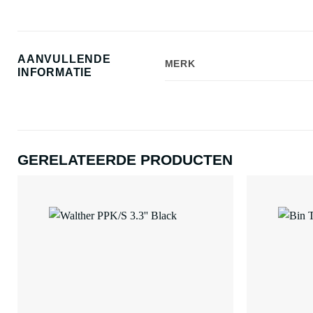
AANVULLENDE
MERK
INFORMATIE
GERELATEERDE PRODUCTEN