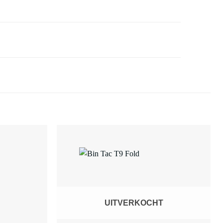
UITVERKOCHT