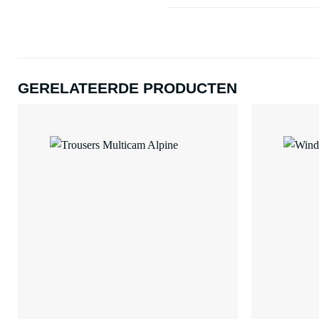
GERELATEERDE PRODUCTEN