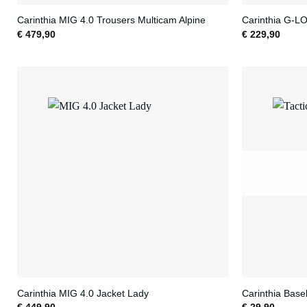
Carinthia MIG 4.0 Trousers Multicam Alpine
Carinthia G-L
€
479,90
€
229,90
Carinthia MIG 4.0 Jacket Lady
Carinthia Bas