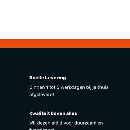
Snelle Levering
Binnen 1 tot 5 werkdagen bij je thuis
afgeleverd!
Kwaliteit boven alles
Wij kiezen altijd voor duurzaam en