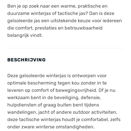
Ben je op zoek naar een warme, praktische en
duurzame winterjas of tactische jas? Dan is deze
geïsoleerde jas een uitstekende keuze voor iedereen
die comfort, prestaties en betrouwbaarheid
belangrijk vindt.
BESCHRIJVING
Deze geïsoleerde winterjas is ontworpen voor
optimale bescherming tegen kou zonder in te
leveren op comfort of bewegingsvrijheid. Of je nu
werkzaam bent in de beveiliging, defensie,
hulpdiensten of graag buiten bent tijdens
wandelingen, jacht of andere outdoor activiteiten,
deze tactische winterjas houdt je comfortabel, zelfs
onder zware winterse omstandigheden.