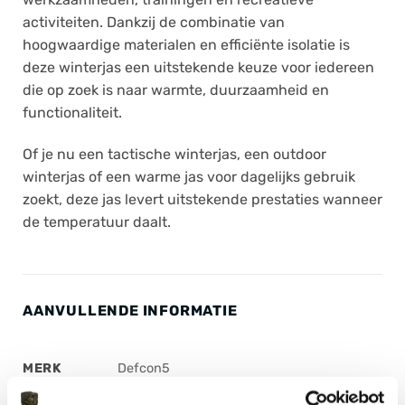
activiteiten. Dankzij de combinatie van
hoogwaardige materialen en efficiënte isolatie is
deze winterjas een uitstekende keuze voor iedereen
die op zoek is naar warmte, duurzaamheid en
functionaliteit.
Of je nu een tactische winterjas, een outdoor
winterjas of een warme jas voor dagelijks gebruik
zoekt, deze jas levert uitstekende prestaties wanneer
de temperatuur daalt.
AANVULLENDE INFORMATIE
MERK
Defcon5