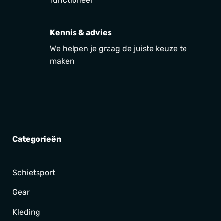
functioneel
Kennis & advies
We helpen je graag de juiste keuze te
maken
Categorieën
Schietsport
Gear
Kleding