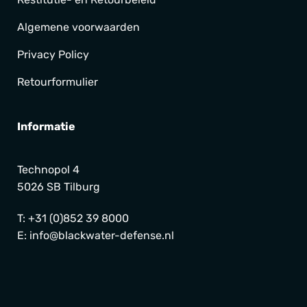
Algemene voorwaarden
Privacy Policy
Retourformulier
Informatie
Technopol 4
5026 SB Tilburg
T:
+31 (0)852 39 8000
E:
info@blackwater-defense.nl