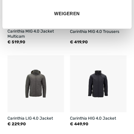
WEIGEREN
Carinthia MIG 4.0 Jacket
Carinthia MIG 4.0 Trousers
Multicam
€
519,90
€
419,90
Carinthia LIG 4.0 Jacket
Carinthia HIG 4.0 Jacket
€
229,90
€
449,90