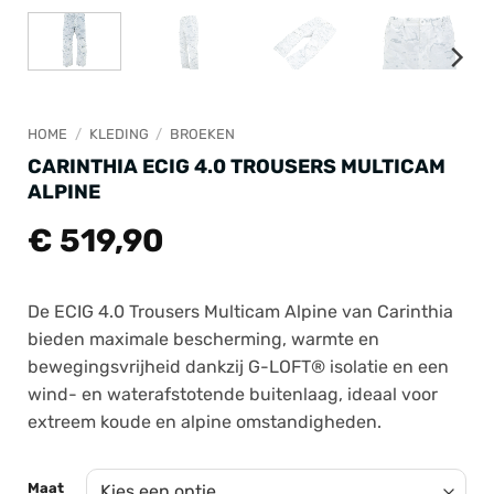
HOME
/
KLEDING
/
BROEKEN
CARINTHIA ECIG 4.0 TROUSERS MULTICAM
ALPINE
€
519,90
De ECIG 4.0 Trousers Multicam Alpine van Carinthia
bieden maximale bescherming, warmte en
bewegingsvrijheid dankzij G-LOFT® isolatie en een
wind- en waterafstotende buitenlaag, ideaal voor
extreem koude en alpine omstandigheden.
Maat