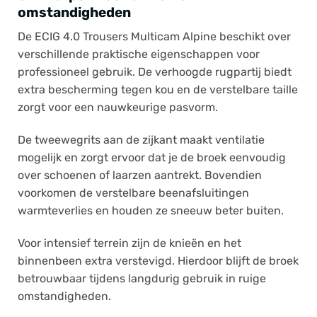
omstandigheden
De ECIG 4.0 Trousers Multicam Alpine beschikt over
verschillende praktische eigenschappen voor
professioneel gebruik. De verhoogde rugpartij biedt
extra bescherming tegen kou en de verstelbare taille
zorgt voor een nauwkeurige pasvorm.
De tweewegrits aan de zijkant maakt ventilatie
mogelijk en zorgt ervoor dat je de broek eenvoudig
over schoenen of laarzen aantrekt. Bovendien
voorkomen de verstelbare beenafsluitingen
warmteverlies en houden ze sneeuw beter buiten.
Voor intensief terrein zijn de knieën en het
binnenbeen extra verstevigd. Hierdoor blijft de broek
betrouwbaar tijdens langdurig gebruik in ruige
omstandigheden.