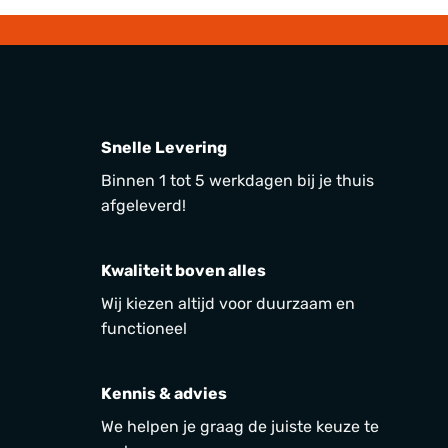
Snelle Levering
Binnen 1 tot 5 werkdagen bij je thuis
afgeleverd!
Kwaliteit boven alles
Wij kiezen altijd voor duurzaam en
functioneel
Kennis & advies
We helpen je graag de juiste keuze te