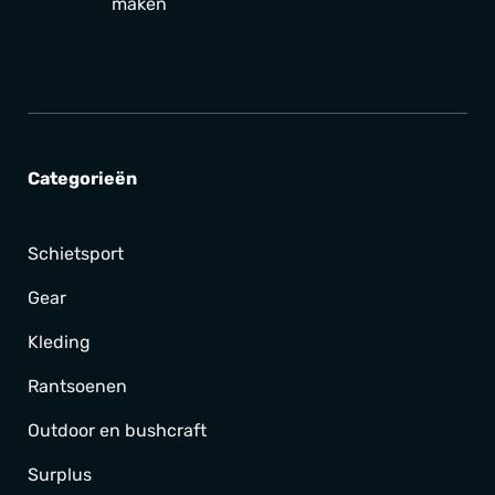
maken
Categorieën
Schietsport
Gear
Kleding
Rantsoenen
Outdoor en bushcraft
Surplus