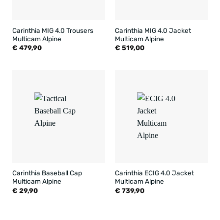
Carinthia MIG 4.0 Trousers
Carinthia MIG 4.0 Jacket
Multicam Alpine
Multicam Alpine
€
479,90
€
519,00
Carinthia Baseball Cap
Carinthia ECIG 4.0 Jacket
Multicam Alpine
Multicam Alpine
€
29,90
€
739,90