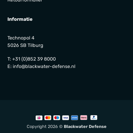
Informatie
Technopol 4
5026 SB Tilburg
T:
+31 (0)852 39 8000
E:
info@blackwater-defense.nl
Copyright 2026 ©
Blackwater Defense