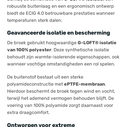
robuuste buitenlaag en een ergonomisch ontwerp
biedt de ECIG 4.0 betrouwbare prestaties wanneer
temperaturen sterk dalen.
Geavanceerde isolatie en bescherming
De broek gebruikt hoogwaardige
G-LOFT® isolatie
van 100% polyester
. Deze synthetische isolatie
behoudt zijn warmte-isolerende eigenschappen, ook
wanneer vochtige omstandigheden een rol spelen.
De buitenstof bestaat uit een sterke
polyamideconstructie met
ePTFE-membraan
.
Hierdoor beschermt de broek tegen wind en vocht,
terwijl het ademend vermogen behouden blijft. De
voering van 100% polyamide zorgt daarnaast voor
extra draagcomfort.
Ontworpen voor extreme