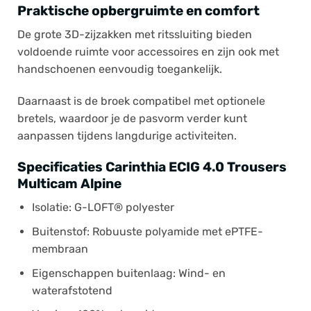
Praktische opbergruimte en comfort
De grote 3D-zijzakken met ritssluiting bieden
voldoende ruimte voor accessoires en zijn ook met
handschoenen eenvoudig toegankelijk.
Daarnaast is de broek compatibel met optionele
bretels, waardoor je de pasvorm verder kunt
aanpassen tijdens langdurige activiteiten.
Specificaties Carinthia ECIG 4.0 Trousers
Multicam Alpine
Isolatie: G-LOFT® polyester
Buitenstof: Robuuste polyamide met ePTFE-
membraan
Eigenschappen buitenlaag: Wind- en
waterafstotend