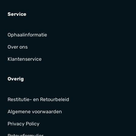
Service
Ophaalinformatie
Over ons
Klantenservice
Overig
Restitutie- en Retourbeleid
Algemene voorwaarden
Privacy Policy
Retourformulier