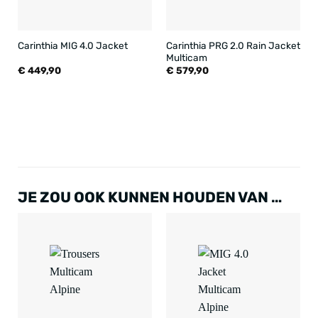
Carinthia PRG 2.0 Rain Jacket
Carinthia MIG 4.0 Jacket
Multicam
€
449,90
€
579,90
JE ZOU OOK KUNNEN HOUDEN VAN …