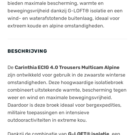
bieden maximale bescherming, warmte en
bewegingsvrijheid dankzij G-LOFT® isolatie en een
wind- en waterafstotende buitenlaag, ideaal voor
extreem koude en alpine omstandigheden.
BESCHRIJVING
De
Carinthia ECIG 4.0 Trousers Multicam Alpine
zijn ontwikkeld voor gebruik in de zwaarste winterse
omstandigheden. Deze hoogwaardige isolatiebroek
combineert uitstekende warmte, bescherming tegen
weer en wind en maximale bewegingsvrijheid.
Daardoor is deze broek ideaal voor bergexpedities,
militaire toepassingen en intensieve
outdooractiviteiten in extreme kou.
Dankzij de combinatie van
G-LOFT® isolatie
, een