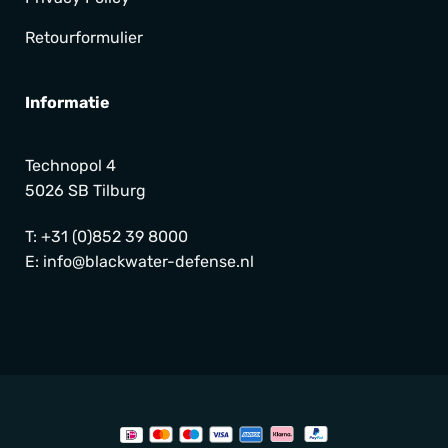
Retourformulier
Informatie
Technopol 4
5026 SB Tilburg
T:
+31 (0)852 39 8000
E:
info@blackwater-defense.nl