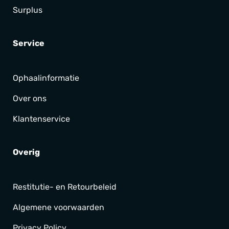
Surplus
Service
Ophaalinformatie
Over ons
Klantenservice
Overig
Restitutie- en Retourbeleid
Algemene voorwaarden
Privacy Policy