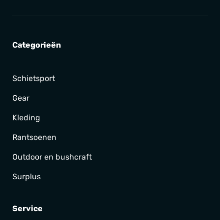
Categorieën
Schietsport
Gear
Kleding
Rantsoenen
Outdoor en bushcraft
Surplus
Service