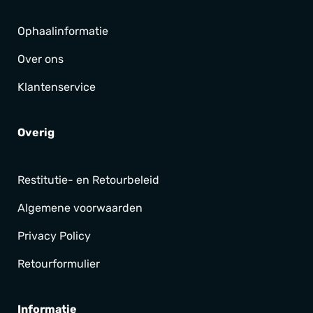
Ophaalinformatie
Over ons
Klantenservice
Overig
Restitutie- en Retourbeleid
Algemene voorwaarden
Privacy Policy
Retourformulier
Informatie