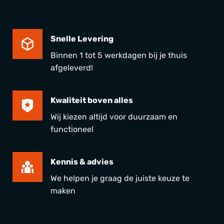
Snelle Levering
Binnen 1 tot 5 werkdagen bij je thuis
afgeleverd!
Kwaliteit boven alles
Wij kiezen altijd voor duurzaam en
functioneel
Kennis & advies
We helpen je graag de juiste keuze te
maken