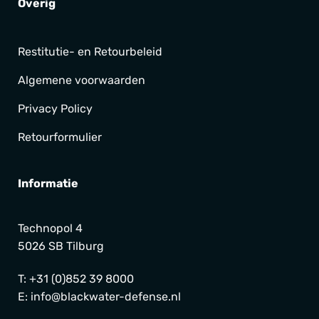
Overig
Restitutie- en Retourbeleid
Algemene voorwaarden
Privacy Policy
Retourformulier
Informatie
Technopol 4
5026 SB Tilburg
T:
+31 (0)852 39 8000
E:
info@blackwater-defense.nl